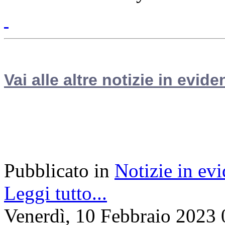
Vai alle altre notizie in evide
Pubblicato in
Notizie in ev
Leggi tutto...
Venerdì, 10 Febbraio 2023 