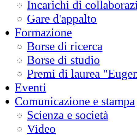
Incarichi di collaboraz
Gare d'appalto
Formazione
Borse di ricerca
Borse di studio
Premi di laurea "Eugen
Eventi
Comunicazione e stampa
Scienza e società
Video