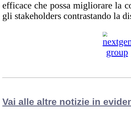
efficace che possa migliorare la co
gli stakeholders contrastando la d
Vai alle altre notizie in evide