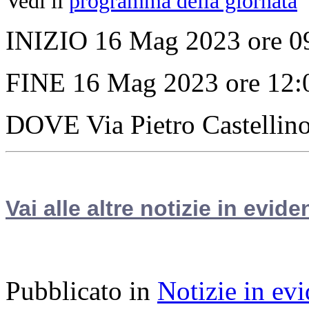
Vedi il
programma della giornata
INIZIO 16 Mag 2023 ore 0
FINE 16 Mag 2023 ore 12:
DOVE Via Pietro Castellin
Vai alle altre notizie in evide
Pubblicato in
Notizie in ev