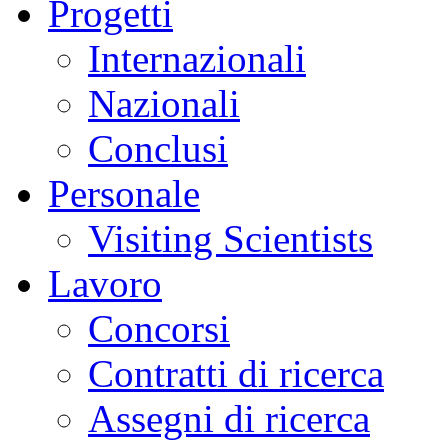
Progetti
Internazionali
Nazionali
Conclusi
Personale
Visiting Scientists
Lavoro
Concorsi
Contratti di ricerca
Assegni di ricerca