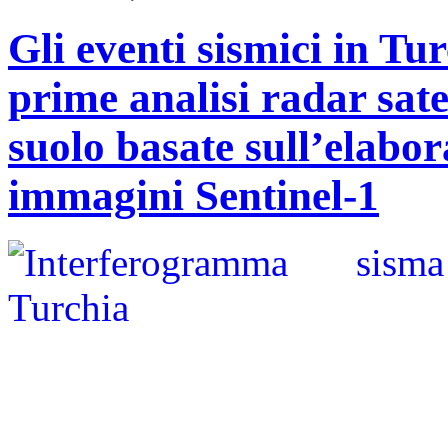
Gli eventi sismici in Tu
prime analisi radar sate
suolo basate sull’elabo
immagini Sentinel-1