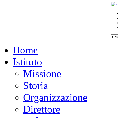
Home
Istituto
Missione
Storia
Organizzazione
Direttore