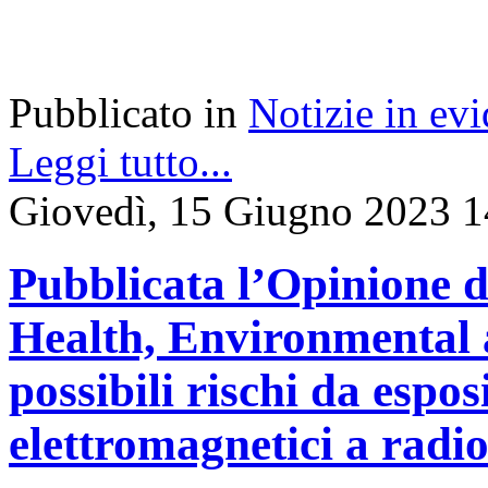
Pubblicato in
Notizie in ev
Leggi tutto...
Giovedì, 15 Giugno 2023 1
Pubblicata l’Opinione d
Health, Environmental 
possibili rischi da espo
elettromagnetici a radi