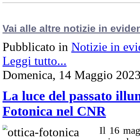
Vai alle altre notizie in evide
Pubblicato in
Notizie in ev
Leggi tutto...
Domenica, 14 Maggio 2023
La luce del passato illu
Fotonica nel CNR
Il 16 mag