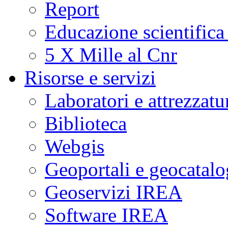
Report
Educazione scientifica
5 X Mille al Cnr
Risorse e servizi
Laboratori e attrezzatu
Biblioteca
Webgis
Geoportali e geocatal
Geoservizi IREA
Software IREA