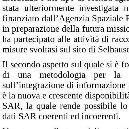
stata ulteriormente investigata 
finanziato dall’Agenzia Spaziale
in preparazione della futura mis
ha partecipato alle attività di rac
misure svoltasi sul sito di Selhau
Il secondo aspetto sul quale si è fo
di una metodologia per la 
sull’integrazione di informazione
è la nuova e crescente disponibilità
SAR, la quale rende possibile lo
dati SAR coerenti ed incoerenti.