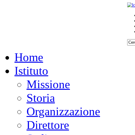
Home
Istituto
Missione
Storia
Organizzazione
Direttore