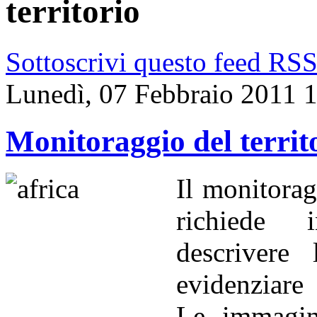
territorio
Sottoscrivi questo feed RS
Lunedì, 07 Febbraio 2011 
Monitoraggio del territ
Il monitorag
richiede 
descrivere
evidenziare 
Le immagini