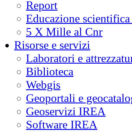
Report
Educazione scientifica
5 X Mille al Cnr
Risorse e servizi
Laboratori e attrezzatu
Biblioteca
Webgis
Geoportali e geocatal
Geoservizi IREA
Software IREA