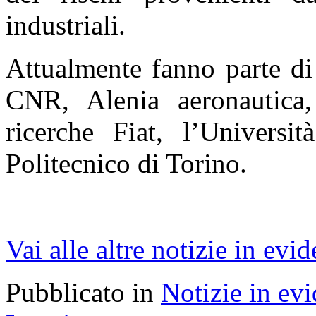
industriali.
Attualmente fanno parte di 
CNR, Alenia aeronautica,
ricerche Fiat, l’Universit
Politecnico di Torino.
Vai alle altre notizie in evi
Pubblicato in
Notizie in ev