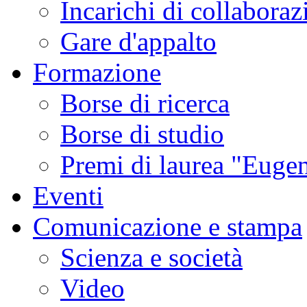
Incarichi di collaboraz
Gare d'appalto
Formazione
Borse di ricerca
Borse di studio
Premi di laurea "Eugen
Eventi
Comunicazione e stampa
Scienza e società
Video