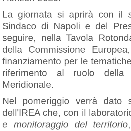
La giornata si aprirà con il
Sindaco di Napoli e del Pre
seguire, nella Tavola Roton
della Commissione Europea, 
finanziamento per le tematiche
riferimento al ruolo della r
Meridionale.
Nel pomeriggio verrà dato 
dell'IREA che, con il laborator
e monitoraggio del territorio