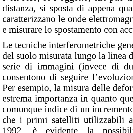
distanza, si sposta di appena qu
caratterizzano le onde elettromag
e misurare lo spostamento con acc
Le tecniche interferometriche ge
del suolo misurata lungo la linea 
serie di immagini (invece di du
consentono di seguire l’evoluzio
Per esempio, la misura delle defor
estrema importanza in quanto ques
comunque indice di un incremento d
che i primi satelliti utilizzabili
1992, è evidente la possibil