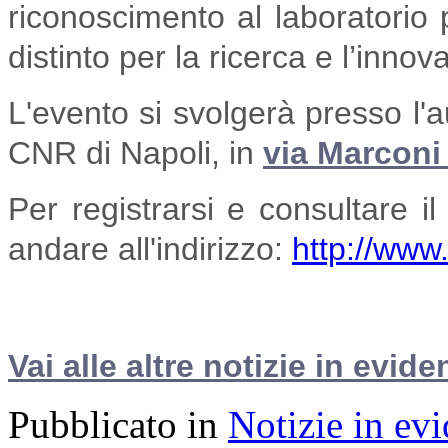
riconoscimento al laboratorio p
distinto per la ricerca e l’inno
L'evento si svolgerà presso l'a
CNR di Napoli, in
via Marconi
Per registrarsi e consultare 
andare all'indirizzo:
http://www
Vai alle altre notizie in evide
Pubblicato in
Notizie in ev