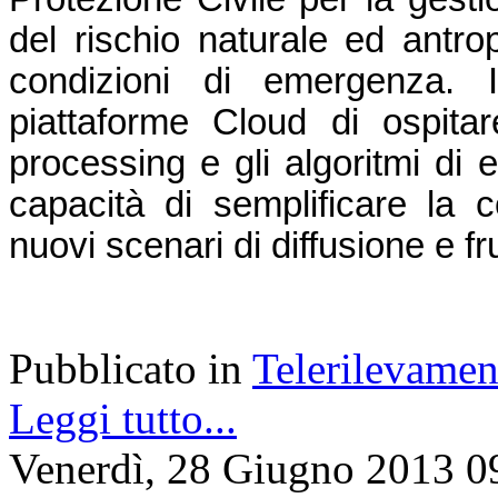
del rischio naturale ed antrop
condizioni di emergenza. In
piattaforme Cloud di ospitare
processing e gli algoritmi di 
capacità di semplificare la co
nuovi scenari di diffusione e f
Pubblicato in
Telerilevamen
Leggi tutto...
Venerdì, 28 Giugno 2013 0