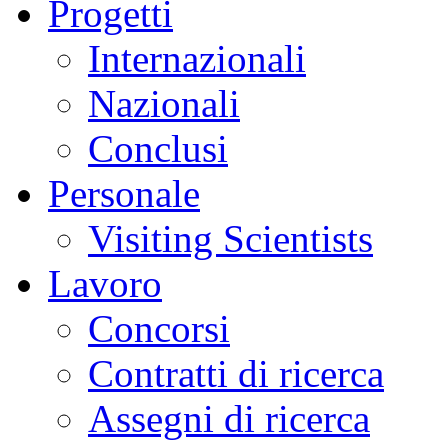
Progetti
Internazionali
Nazionali
Conclusi
Personale
Visiting Scientists
Lavoro
Concorsi
Contratti di ricerca
Assegni di ricerca