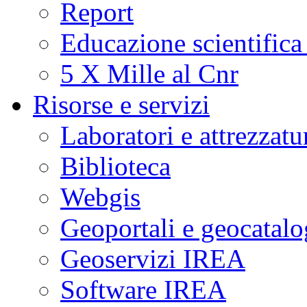
Report
Educazione scientifica
5 X Mille al Cnr
Risorse e servizi
Laboratori e attrezzatu
Biblioteca
Webgis
Geoportali e geocatal
Geoservizi IREA
Software IREA