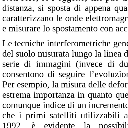
distanza, si sposta di appena qu
caratterizzano le onde elettromag
e misurare lo spostamento con acc
Le tecniche interferometriche ge
del suolo misurata lungo la linea 
serie di immagini (invece di du
consentono di seguire l’evoluzio
Per esempio, la misura delle defor
estrema importanza in quanto ques
comunque indice di un incremento d
che i primi satelliti utilizzabili
1992, è evidente la possibil