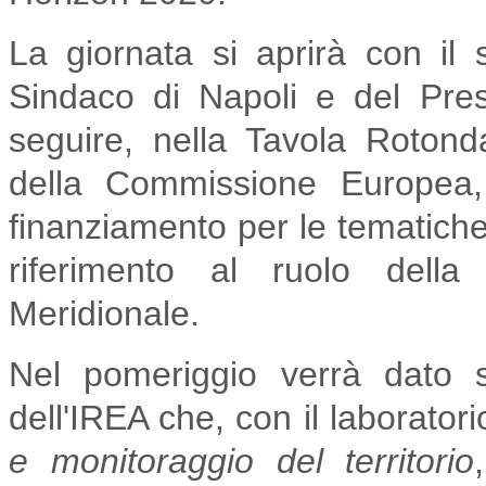
La giornata si aprirà con il
Sindaco di Napoli e del Pre
seguire, nella Tavola Roton
della Commissione Europea, 
finanziamento per le tematiche
riferimento al ruolo della r
Meridionale.
Nel pomeriggio verrà dato 
dell'IREA che, con il laborator
e monitoraggio del territorio