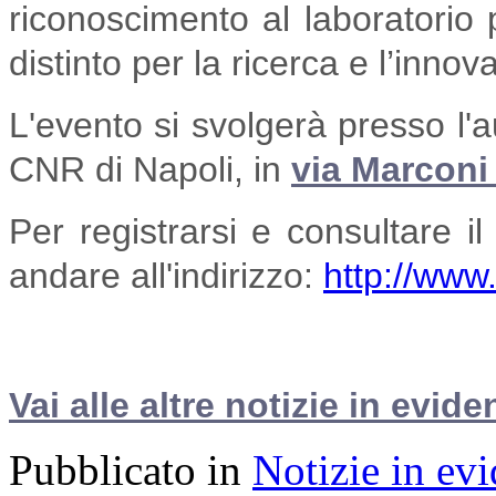
riconoscimento al laboratorio p
distinto per la ricerca e l’inno
L'evento si svolgerà presso l'a
CNR di Napoli, in
via Marconi
Per registrarsi e consultare 
andare all'indirizzo:
http://www
Vai alle altre notizie in evide
Pubblicato in
Notizie in ev