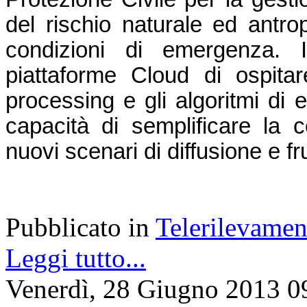
del rischio naturale ed antrop
condizioni di emergenza. In
piattaforme Cloud di ospitare
processing e gli algoritmi di 
capacità di semplificare la co
nuovi scenari di diffusione e f
Pubblicato in
Telerilevamen
Leggi tutto...
Venerdì, 28 Giugno 2013 0