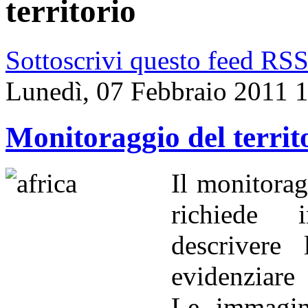
territorio
Sottoscrivi questo feed RS
Lunedì, 07 Febbraio 2011 
Monitoraggio del territ
Il monitorag
richiede 
descrivere
evidenziare 
Le immagini