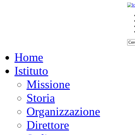
Home
Istituto
Missione
Storia
Organizzazione
Direttore