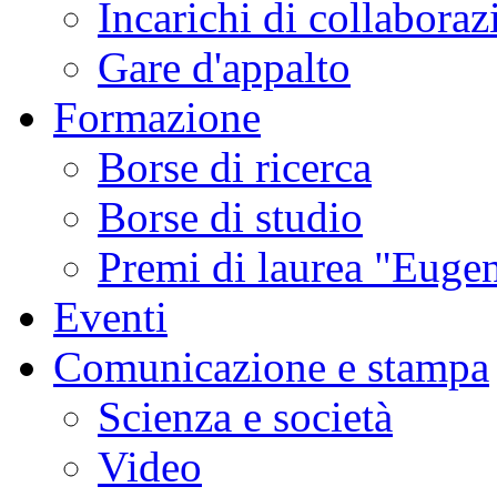
Incarichi di collaboraz
Gare d'appalto
Formazione
Borse di ricerca
Borse di studio
Premi di laurea "Eugen
Eventi
Comunicazione e stampa
Scienza e società
Video