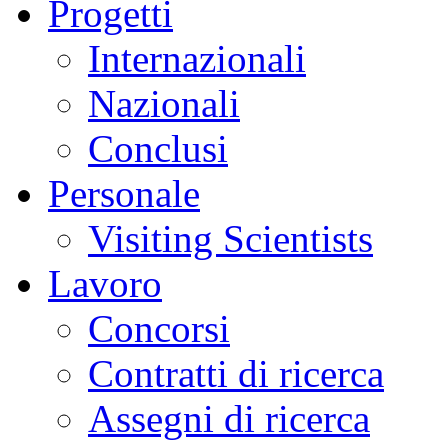
Progetti
Internazionali
Nazionali
Conclusi
Personale
Visiting Scientists
Lavoro
Concorsi
Contratti di ricerca
Assegni di ricerca