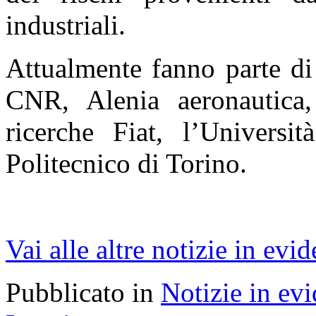
industriali.
Attualmente fanno parte di 
CNR, Alenia aeronautica,
ricerche Fiat, l’Universit
Politecnico di Torino.
Vai alle altre notizie in evi
Pubblicato in
Notizie in ev