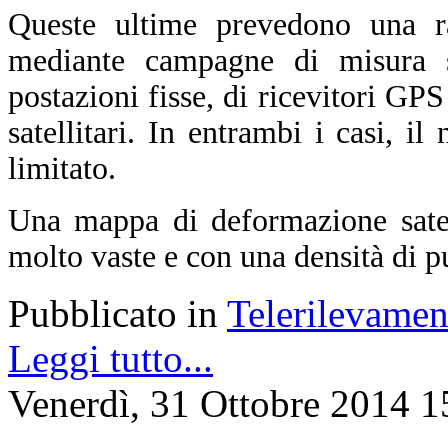
Queste ultime prevedono una ra
mediante campagne di misura sul
postazioni fisse, di ricevitori GPS
satellitari. In entrambi i casi, i
limitato.
Una mappa di deformazione satell
molto vaste e con una densità di p
Pubblicato in
Telerilevamen
Leggi tutto...
Venerdì, 31 Ottobre 2014 1