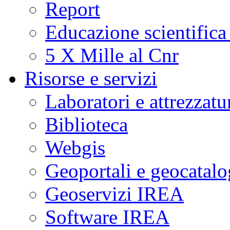
Report
Educazione scientifica
5 X Mille al Cnr
Risorse e servizi
Laboratori e attrezzatu
Biblioteca
Webgis
Geoportali e geocatal
Geoservizi IREA
Software IREA