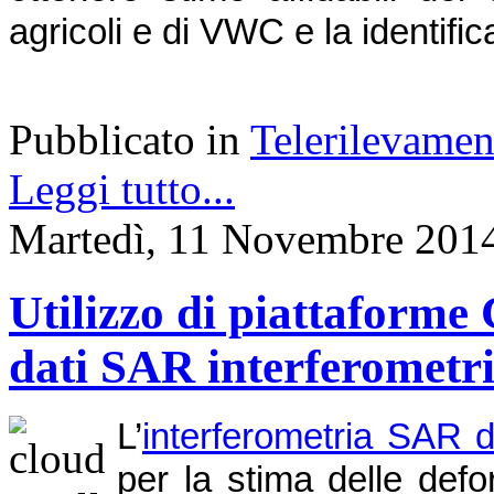
agricoli e di VWC e la identific
Pubblicato in
Telerilevamen
Leggi tutto...
Martedì, 11 Novembre 201
Utilizzo di piattaforme 
dati SAR interferometri
L’
interferometria SAR d
per la stima delle def