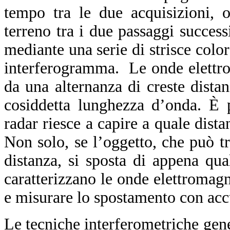
tempo tra le due acquisizioni, 
terreno tra i due passaggi success
mediante una serie di strisce color
interferogramma. Le onde elettrom
da una alternanza di creste distan
cosiddetta lunghezza d’onda. È 
radar riesce a capire a quale dista
Non solo, se l’oggetto, che può tr
distanza, si sposta di appena qu
caratterizzano le onde elettromag
e misurare lo spostamento con acc
Le tecniche interferometriche ge