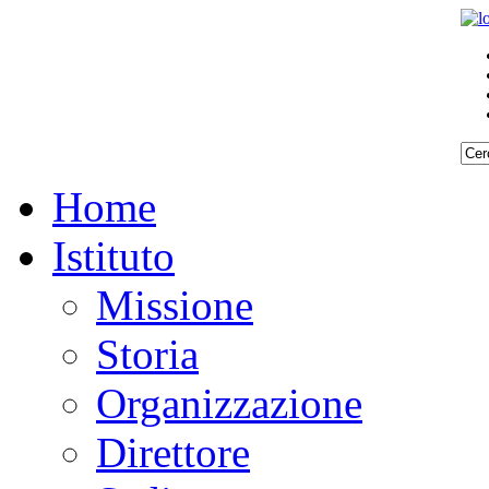
Home
Istituto
Missione
Storia
Organizzazione
Direttore