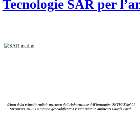
Tecnologie SAR per l’a
Stima della velocità radiale ottenuta dall’elaborazione dell’immagine ENVISAT del 22
Settembre 2010. La mappa geocodificata è visualizzata in ambiente Google Earth.