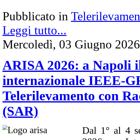
Pubblicato in
Telerilevamen
Leggi tutto...
Mercoledì, 03 Giugno 2026
ARISA 2026: a Napoli i
internazionale IEEE-GR
Telerilevamento con Ra
(SAR)
Dal 1° al 4 s