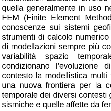
quella generalmente in uso ne
FEM (Finite Element Method)
conoscenze sui sistemi geofis
strumenti di calcolo numerico
di modellazioni sempre più co
variabilità spazio tempor
condizionano l’evoluzione 
contesto la modellistica multi 
una nuova frontiera per la c
temporale dei diversi contesti 
sismiche e quelle affette da f