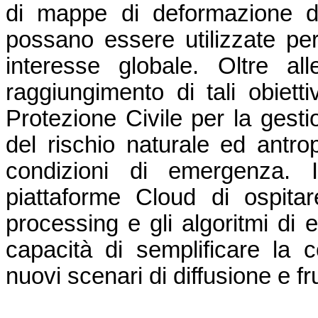
di mappe di deformazione d
possano essere utilizzate per 
interesse globale. Oltre alle
raggiungimento di tali obiettiv
Protezione Civile per la gesti
del rischio naturale ed antrop
condizioni di emergenza. In
piattaforme Cloud di ospitare
processing e gli algoritmi di 
capacità di semplificare la co
nuovi scenari di diffusione e f