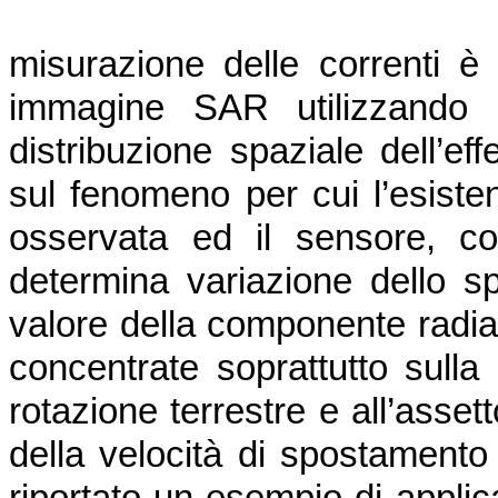
misurazione delle correnti è 
immagine SAR utilizzando i
distribuzione spaziale dell’ef
sul fenomeno per cui l’esiste
osservata ed il sensore, co
determina variazione dello sp
valore della componente radial
concentrate soprattutto sulla
rotazione terrestre e all’asset
della velocità di spostamento 