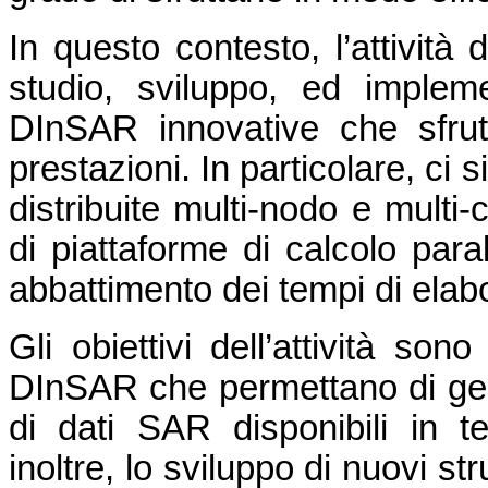
In questo contesto, l’attività 
studio, sviluppo, ed impleme
DInSAR innovative che sfrutt
prestazioni. In particolare, ci s
distribuite multi-nodo e multi
di piattaforme di calcolo para
abbattimento dei tempi di elab
Gli obiettivi dell’attività son
DInSAR che permettano di ges
di dati SAR disponibili in t
inoltre, lo sviluppo di nuovi s