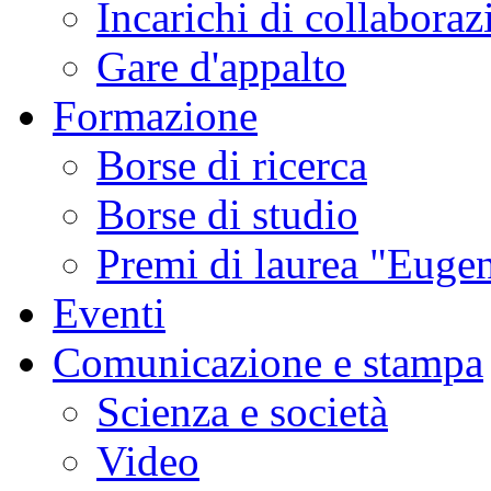
Incarichi di collaboraz
Gare d'appalto
Formazione
Borse di ricerca
Borse di studio
Premi di laurea "Eugen
Eventi
Comunicazione e stampa
Scienza e società
Video