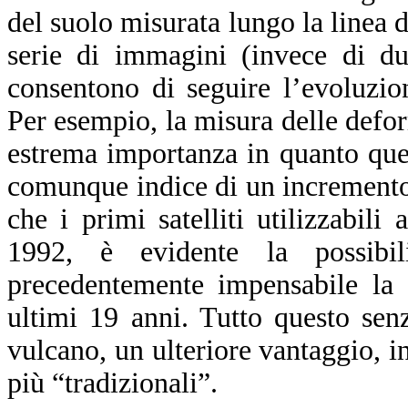
del suolo misurata lungo la linea 
serie di immagini (invece di du
consentono di seguire l’evoluzio
Per esempio, la misura delle defor
estrema importanza in quanto ques
comunque indice di un incremento d
che i primi satelliti utilizzabili
1992, è evidente la possibil
precedentemente impensabile la 
ultimi 19 anni. Tutto questo sen
vulcano, un ulteriore vantaggio, in 
più “tradizionali”.