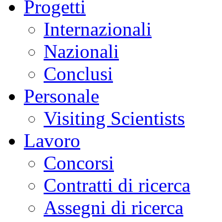
Progetti
Internazionali
Nazionali
Conclusi
Personale
Visiting Scientists
Lavoro
Concorsi
Contratti di ricerca
Assegni di ricerca