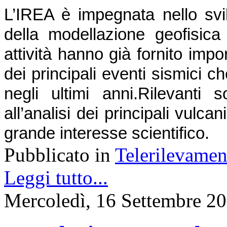
L’IREA è impegnata nello svil
della modellazione geofisica d
attività hanno già fornito impor
dei principali eventi sismici ch
negli ultimi anni.
Rilevanti s
all’analisi dei principali vulcani 
grande interesse scientifico.
Pubblicato in
Telerilevamen
Leggi tutto...
Mercoledì, 16 Settembre 2