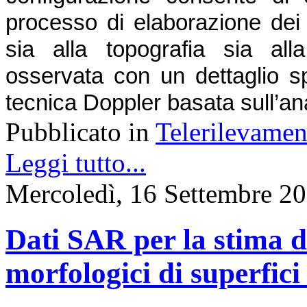
processo di elaborazione dei s
sia alla topografia sia all
osservata con un dettaglio sp
tecnica Doppler basata sull’ana
Pubblicato in
Telerilevamen
Leggi tutto...
Mercoledì, 16 Settembre 2
Dati SAR per la stima di
morfologici di superfici