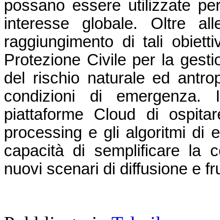
possano essere utilizzate per 
interesse globale. Oltre alle
raggiungimento di tali obiettiv
Protezione Civile per la gesti
del rischio naturale ed antrop
condizioni di emergenza. In
piattaforme Cloud di ospitare
processing e gli algoritmi di 
capacità di semplificare la co
nuovi scenari di diffusione e f