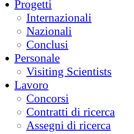
Progetti
Internazionali
Nazionali
Conclusi
Personale
Visiting Scientists
Lavoro
Concorsi
Contratti di ricerca
Assegni di ricerca