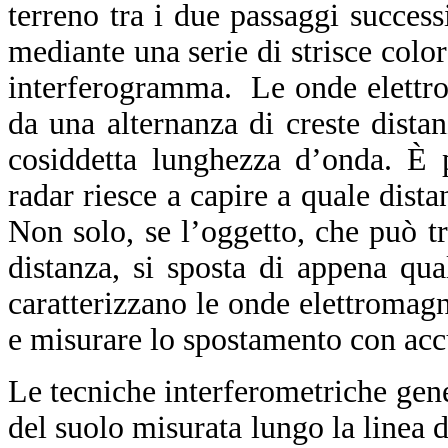
terreno tra i due passaggi success
mediante una serie di strisce color
interferogramma. Le onde elettrom
da una alternanza di creste distan
cosiddetta lunghezza d’onda. È 
radar riesce a capire a quale dista
Non solo, se l’oggetto, che può tr
distanza, si sposta di appena qu
caratterizzano le onde elettromag
e misurare lo spostamento con acc
Le tecniche interferometriche ge
del suolo misurata lungo la linea 