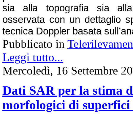
sia alla topografia sia all
osservata con un dettaglio sp
tecnica Doppler basata sull’ana
Pubblicato in
Telerilevamen
Leggi tutto...
Mercoledì, 16 Settembre 2
Dati SAR per la stima di
morfologici di superfici