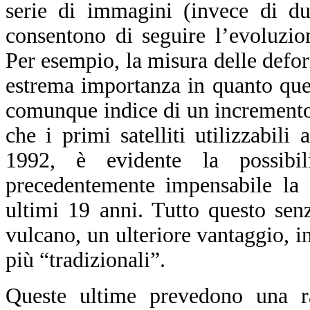
serie di immagini (invece di du
consentono di seguire l’evoluzio
Per esempio, la misura delle defor
estrema importanza in quanto ques
comunque indice di un incremento d
che i primi satelliti utilizzabili
1992, è evidente la possibil
precedentemente impensabile la 
ultimi 19 anni. Tutto questo sen
vulcano, un ulteriore vantaggio, in 
più “tradizionali”.
Queste ultime prevedono una ra