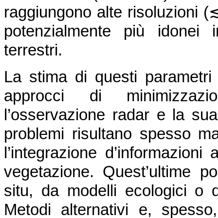
raggiungono alte risoluzioni 
potenzialmente più idonei i
terrestri.
La stima di questi parametri 
approcci di minimizzazio
l’osservazione radar e la sua 
problemi risultano spesso mal
l’integrazione d’informazioni a
vegetazione. Quest’ultime p
situ, da modelli ecologici o da
Metodi alternativi e, spesso,