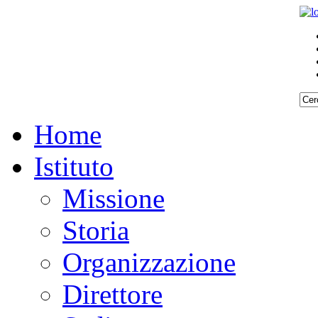
Home
Istituto
Missione
Storia
Organizzazione
Direttore