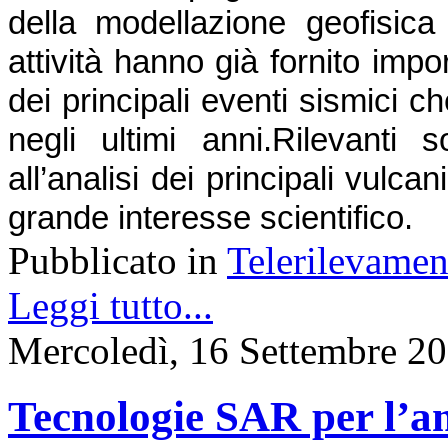
della modellazione geofisica d
attività hanno già fornito impor
dei principali eventi sismici ch
negli ultimi anni.
Rilevanti s
all’analisi dei principali vulcani 
grande interesse scientifico.
Pubblicato in
Telerilevamen
Leggi tutto...
Mercoledì, 16 Settembre 2
Tecnologie SAR per l’a