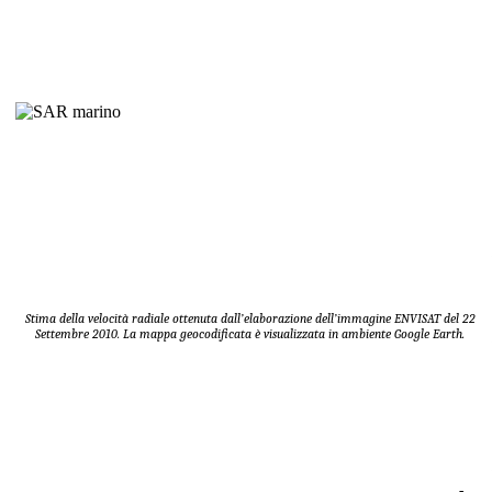
Stima della velocità radiale ottenuta dall’elaborazione dell’immagine ENVISAT del 22
Settembre 2010. La mappa geocodificata è visualizzata in ambiente Google Earth.