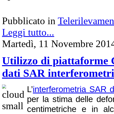
Pubblicato in
Telerilevamen
Leggi tutto...
Martedì, 11 Novembre 201
Utilizzo di piattaforme 
dati SAR interferometri
L’
interferometria SAR d
per la stima delle def
centimetriche e in alc