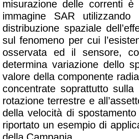
misurazione delle correnti è 
immagine SAR utilizzando i
distribuzione spaziale dell’ef
sul fenomeno per cui l’esiste
osservata ed il sensore, co
determina variazione dello sp
valore della componente radial
concentrate soprattutto sulla
rotazione terrestre e all’asset
della velocità di spostamento 
riportato un esempio di applica
della Campania.