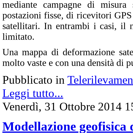
mediante campagne di misura sul
postazioni fisse, di ricevitori GPS
satellitari. In entrambi i casi, i
limitato.
Una mappa di deformazione satell
molto vaste e con una densità di p
Pubblicato in
Telerilevamen
Leggi tutto...
Venerdì, 31 Ottobre 2014 1
Modellazione geofisica d