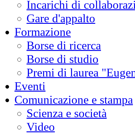
Incarichi di collaboraz
Gare d'appalto
Formazione
Borse di ricerca
Borse di studio
Premi di laurea "Eugen
Eventi
Comunicazione e stampa
Scienza e società
Video