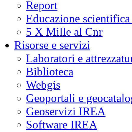
Report
Educazione scientifica
5 X Mille al Cnr
Risorse e servizi
Laboratori e attrezzatu
Biblioteca
Webgis
Geoportali e geocatal
Geoservizi IREA
Software IREA