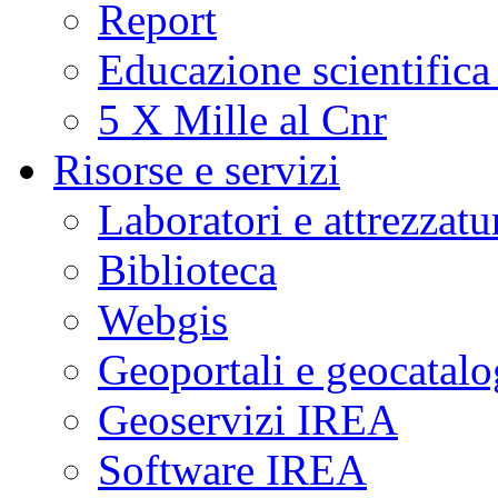
Report
Educazione scientifica
5 X Mille al Cnr
Risorse e servizi
Laboratori e attrezzatu
Biblioteca
Webgis
Geoportali e geocatal
Geoservizi IREA
Software IREA