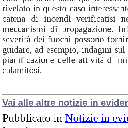
rivelato in questo caso interessant
catena di incendi verificatisi n
meccanismi di propagazione. Inf
severità dei fuochi possono forni
guidare, ad esempio, indagini sul
pianificazione delle attività di m
calamitosi.
Vai alle altre notizie in evide
Pubblicato in
Notizie in ev