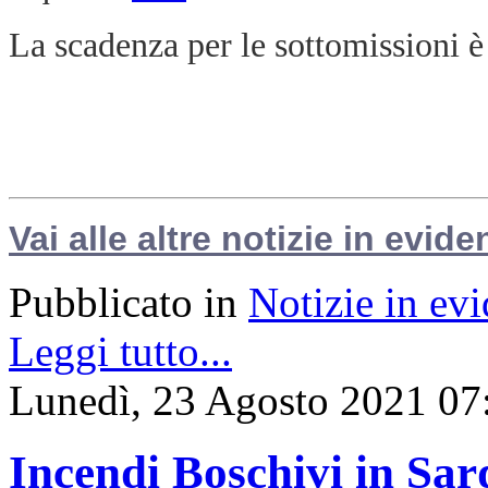
La scadenza per le sottomissioni è
Vai alle altre notizie in evide
Pubblicato in
Notizie in ev
Leggi tutto...
Lunedì, 23 Agosto 2021 07
Incendi Boschivi in Sar