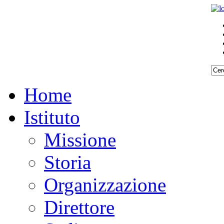
Home
Istituto
Missione
Storia
Organizzazione
Direttore