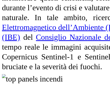
durante l’evento di crisi e valutare
naturale. In tale ambito, ricerc
Elettromagnetico dell’Ambiente 
(IBE)
del
Consiglio Nazionale d
tempo reale le immagini acquisite
Copernicus Sentinel-1 e
Sentinel
bruciate e la severità dei fuochi.