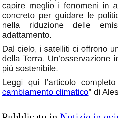
capire meglio i fenomeni in 
concreto per guidare le politi
nella riduzione delle emis
adattamento.
Dal cielo, i satelliti ci offrono
della Terra. Un’osservazione i
più sostenibile.
Leggi qui l’articolo completo
cambiamento climatico
” di Al
Pubblicato in
Notizie in ev