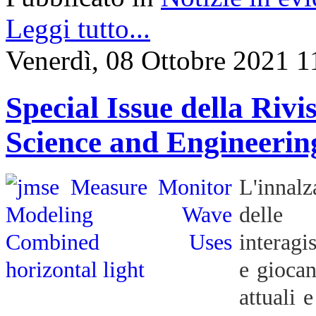
Leggi tutto...
Venerdì, 08 Ottobre 2021 1
Special Issue della Riv
Science and Engineerin
L'innalz
delle
interagi
e giocan
attuali 