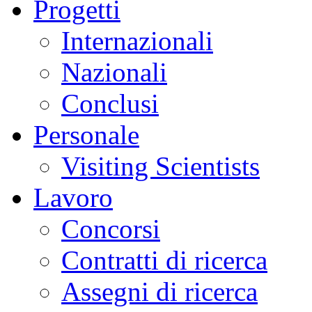
Progetti
Internazionali
Nazionali
Conclusi
Personale
Visiting Scientists
Lavoro
Concorsi
Contratti di ricerca
Assegni di ricerca