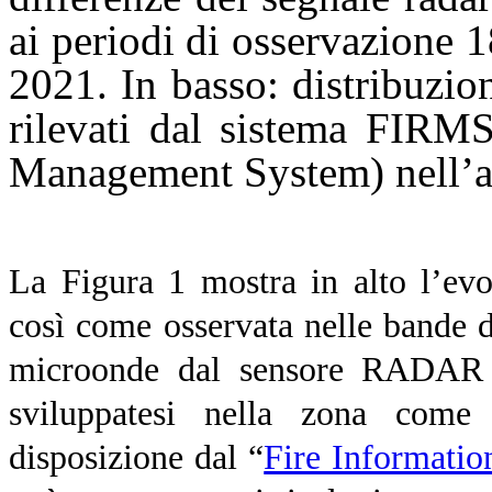
ai periodi di osservazione
2021. In basso: distribuzio
rilevati dal sistema FIRMS
Management System) nell’ar
La Figura 1 mostra in alto l’evol
così come osservata nelle bande de
microonde dal sensore RADAR Se
sviluppatesi nella zona come 
disposizione dal “
Fire Informati