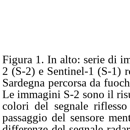
Figura 1. In alto: serie di 
2 (S-2) e Sentinel-1 (S-1) r
Sardegna percorsa da fuoch
Le immagini S-2 sono il ris
colori del segnale rifless
passaggio del sensore ment
differenze del segnale radar