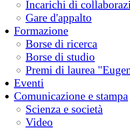
Incarichi di collaboraz
Gare d'appalto
Formazione
Borse di ricerca
Borse di studio
Premi di laurea "Eugen
Eventi
Comunicazione e stampa
Scienza e società
Video