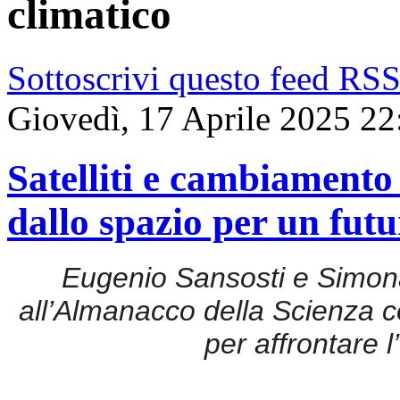
climatico
Sottoscrivi questo feed RS
Giovedì, 17 Aprile 2025 22
Satelliti e cambiamento
dallo spazio per un futu
Eugenio Sansosti e Simo
all’Almanacco della Scienza co
per affrontare 