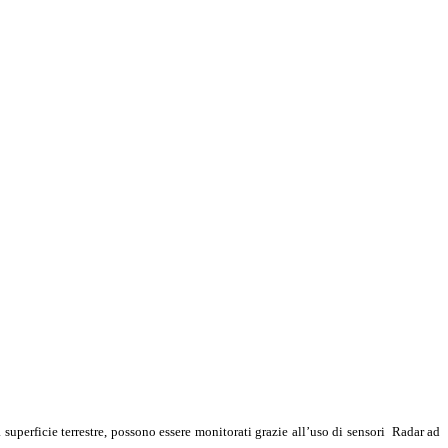
superficie terrestre, possono essere monitorati grazie all’uso di sensori Radar ad