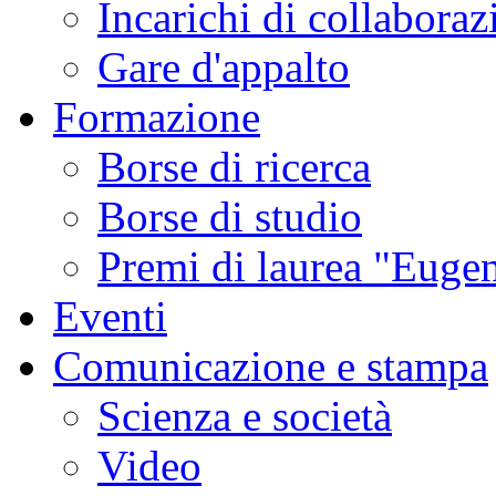
Incarichi di collaboraz
Gare d'appalto
Formazione
Borse di ricerca
Borse di studio
Premi di laurea "Eugen
Eventi
Comunicazione e stampa
Scienza e società
Video