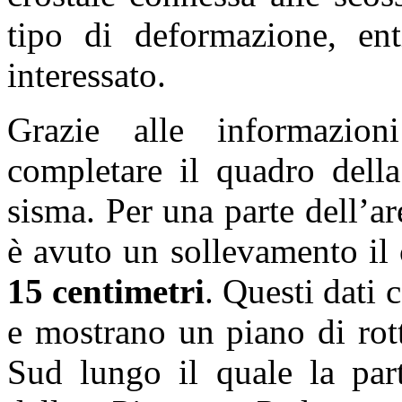
tipo di deformazione, enti
interessato.
Grazie alle informazioni
completare il quadro della
sisma. Per una parte dell’ar
è avuto un sollevamento il 
15 centimetri
. Questi dati
e mostrano un piano di rot
Sud lungo il quale la part