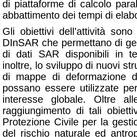
di piattaforme di calcolo para
abbattimento dei tempi di elab
Gli obiettivi dell’attività son
DInSAR che permettano di ges
di dati SAR disponibili in t
inoltre, lo sviluppo di nuovi s
di mappe di deformazione d
possano essere utilizzate per 
interesse globale. Oltre alle
raggiungimento di tali obiettiv
Protezione Civile per la gesti
del rischio naturale ed antrop