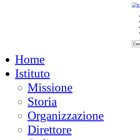
Home
Istituto
Missione
Storia
Organizzazione
Direttore