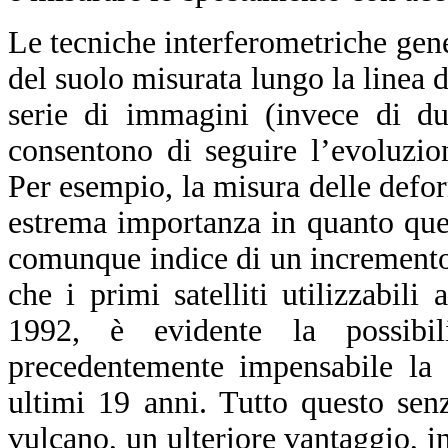
Le tecniche interferometriche ge
del suolo misurata lungo la linea 
serie di immagini (invece di du
consentono di seguire l’evoluzio
Per esempio, la misura delle defor
estrema importanza in quanto ques
comunque indice di un incremento d
che i primi satelliti utilizzabili
1992, è evidente la possibil
precedentemente impensabile la 
ultimi 19 anni. Tutto questo sen
vulcano, un ulteriore vantaggio, in 