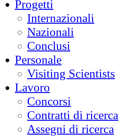
Progetti
Internazionali
Nazionali
Conclusi
Personale
Visiting Scientists
Lavoro
Concorsi
Contratti di ricerca
Assegni di ricerca