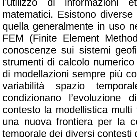
l’utilizzo di informazioni 
matematici. Esistono diverse
quella generalmente in uso ne
FEM (Finite Element Method)
conoscenze sui sistemi geofis
strumenti di calcolo numerico
di modellazioni sempre più co
variabilità spazio tempor
condizionano l’evoluzione 
contesto la modellistica multi 
una nuova frontiera per la c
temporale dei diversi contesti 