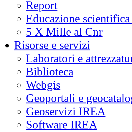
Report
Educazione scientifica
5 X Mille al Cnr
Risorse e servizi
Laboratori e attrezzatu
Biblioteca
Webgis
Geoportali e geocatal
Geoservizi IREA
Software IREA