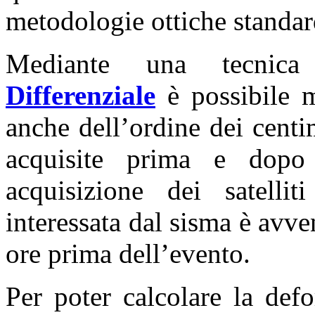
metodologie ottiche standar
Mediante una tecnic
Differenziale
è possibile m
anche dell’ordine dei centi
acquisite prima e dopo
acquisizione dei satel
interessata dal sisma è avv
ore prima dell’evento.
Per poter calcolare la def