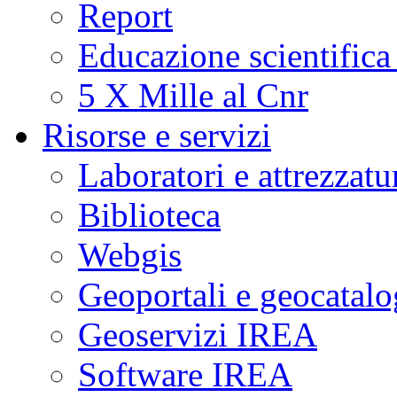
Report
Educazione scientifica
5 X Mille al Cnr
Risorse e servizi
Laboratori e attrezzatu
Biblioteca
Webgis
Geoportali e geocatal
Geoservizi IREA
Software IREA