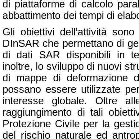
di piattaforme di calcolo para
abbattimento dei tempi di elab
Gli obiettivi dell’attività son
DInSAR che permettano di ges
di dati SAR disponibili in t
inoltre, lo sviluppo di nuovi s
di mappe di deformazione d
possano essere utilizzate per 
interesse globale. Oltre alle
raggiungimento di tali obiettiv
Protezione Civile per la gesti
del rischio naturale ed antrop