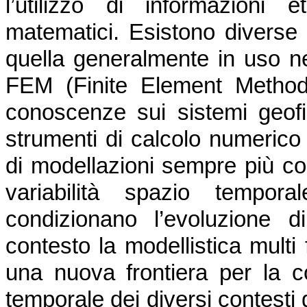
l’utilizzo di informazioni 
matematici. Esistono diverse
quella generalmente in uso ne
FEM (Finite Element Method)
conoscenze sui sistemi geofis
strumenti di calcolo numerico
di modellazioni sempre più co
variabilità spazio tempor
condizionano l’evoluzione 
contesto la modellistica multi 
una nuova frontiera per la c
temporale dei diversi contesti 