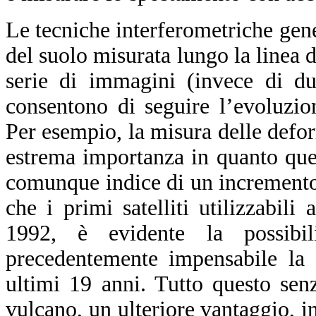
Le tecniche interferometriche ge
del suolo misurata lungo la linea 
serie di immagini (invece di du
consentono di seguire l’evoluzio
Per esempio, la misura delle defor
estrema importanza in quanto ques
comunque indice di un incremento d
che i primi satelliti utilizzabili
1992, è evidente la possibil
precedentemente impensabile la 
ultimi 19 anni. Tutto questo sen
vulcano, un ulteriore vantaggio, in 