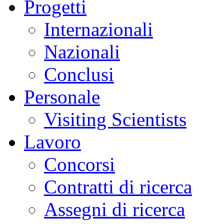
Progetti
Internazionali
Nazionali
Conclusi
Personale
Visiting Scientists
Lavoro
Concorsi
Contratti di ricerca
Assegni di ricerca