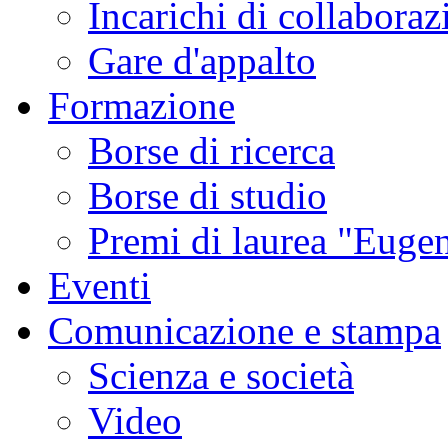
Incarichi di collaboraz
Gare d'appalto
Formazione
Borse di ricerca
Borse di studio
Premi di laurea "Eugen
Eventi
Comunicazione e stampa
Scienza e società
Video