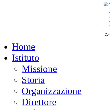
Home
Istituto
Missione
Storia
Organizzazione
Direttore