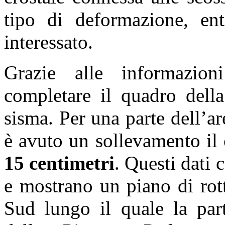
tipo di deformazione, enti
interessato.
Grazie alle informazioni
completare il quadro della
sisma. Per una parte dell’ar
è avuto un sollevamento il 
15 centimetri
. Questi dati
e mostrano un piano di rot
Sud lungo il quale la part