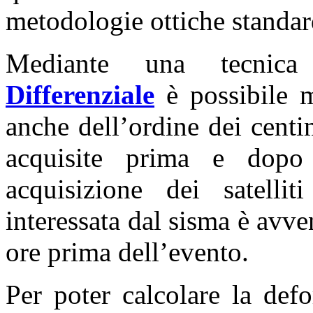
metodologie ottiche standar
Mediante una tecnic
Differenziale
è possibile m
anche dell’ordine dei centi
acquisite prima e dopo
acquisizione dei satel
interessata dal sisma è avv
ore prima dell’evento.
Per poter calcolare la def