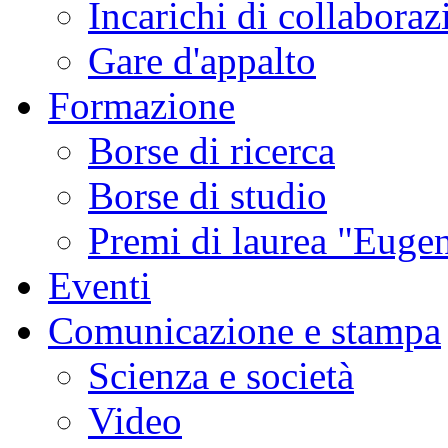
Incarichi di collaboraz
Gare d'appalto
Formazione
Borse di ricerca
Borse di studio
Premi di laurea "Eugen
Eventi
Comunicazione e stampa
Scienza e società
Video