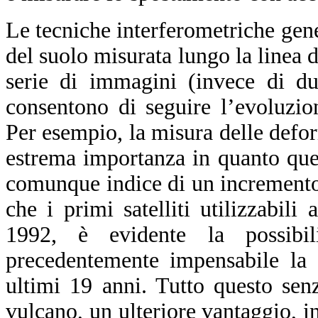
Le tecniche interferometriche ge
del suolo misurata lungo la linea 
serie di immagini (invece di du
consentono di seguire l’evoluzio
Per esempio, la misura delle defor
estrema importanza in quanto ques
comunque indice di un incremento d
che i primi satelliti utilizzabili
1992, è evidente la possibil
precedentemente impensabile la 
ultimi 19 anni. Tutto questo sen
vulcano, un ulteriore vantaggio, in 