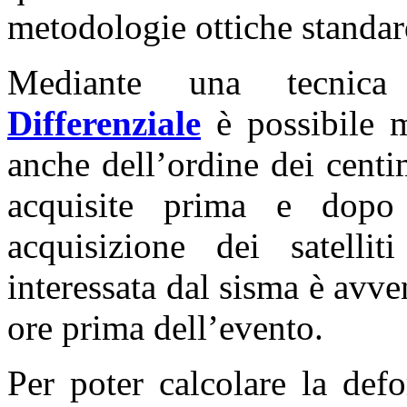
metodologie ottiche standar
Mediante una tecnic
Differenziale
è possibile m
anche dell’ordine dei centi
acquisite prima e dopo
acquisizione dei satel
interessata dal sisma è avv
ore prima dell’evento.
Per poter calcolare la def