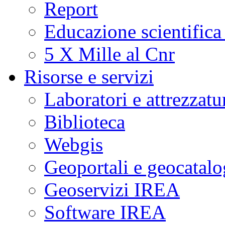
Report
Educazione scientifica
5 X Mille al Cnr
Risorse e servizi
Laboratori e attrezzatu
Biblioteca
Webgis
Geoportali e geocatal
Geoservizi IREA
Software IREA