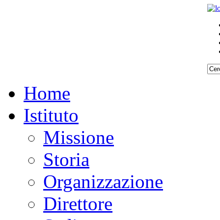
Home
Istituto
Missione
Storia
Organizzazione
Direttore