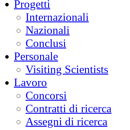
Progetti
Internazionali
Nazionali
Conclusi
Personale
Visiting Scientists
Lavoro
Concorsi
Contratti di ricerca
Assegni di ricerca