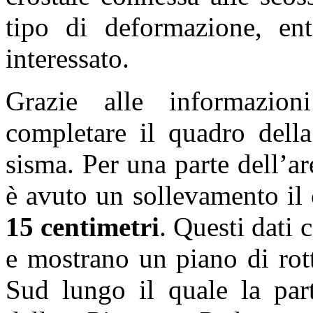
tipo di deformazione, enti
interessato.
Grazie alle informazioni
completare il quadro della
sisma. Per una parte dell’ar
è avuto un sollevamento il 
15 centimetri
. Questi dati
e mostrano un piano di rot
Sud lungo il quale la part