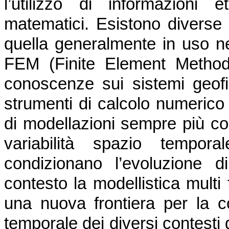
l’utilizzo di informazioni 
matematici. Esistono diverse
quella generalmente in uso ne
FEM (Finite Element Method)
conoscenze sui sistemi geofis
strumenti di calcolo numerico
di modellazioni sempre più co
variabilità spazio tempor
condizionano l’evoluzione 
contesto la modellistica multi 
una nuova frontiera per la c
temporale dei diversi contesti 