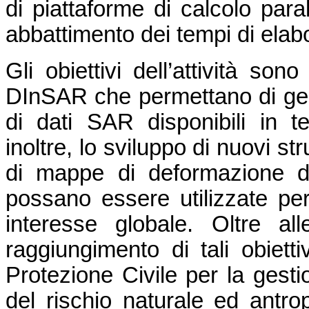
di piattaforme di calcolo para
abbattimento dei tempi di elab
Gli obiettivi dell’attività son
DInSAR che permettano di ges
di dati SAR disponibili in t
inoltre, lo sviluppo di nuovi s
di mappe di deformazione d
possano essere utilizzate per 
interesse globale. Oltre alle
raggiungimento di tali obiettiv
Protezione Civile per la gesti
del rischio naturale ed antrop