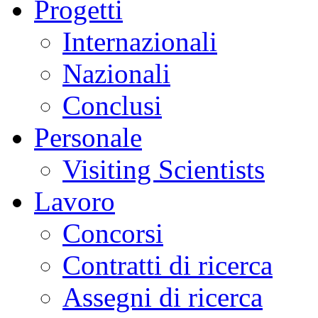
Progetti
Internazionali
Nazionali
Conclusi
Personale
Visiting Scientists
Lavoro
Concorsi
Contratti di ricerca
Assegni di ricerca