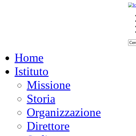
Home
Istituto
Missione
Storia
Organizzazione
Direttore