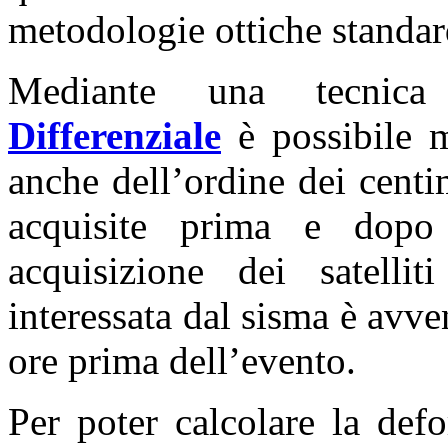
metodologie ottiche standar
Mediante una tecnic
Differenziale
è possibile m
anche dell’ordine dei centi
acquisite prima e dopo
acquisizione dei satel
interessata dal sisma è avv
ore prima dell’evento.
Per poter calcolare la def