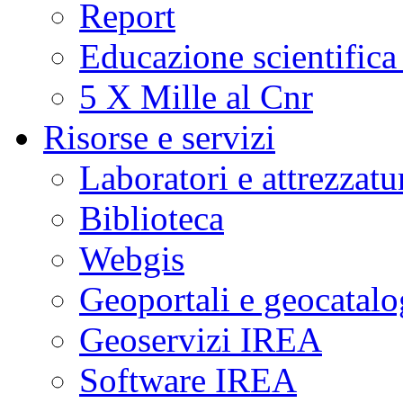
Report
Educazione scientifica
5 X Mille al Cnr
Risorse e servizi
Laboratori e attrezzatu
Biblioteca
Webgis
Geoportali e geocatal
Geoservizi IREA
Software IREA