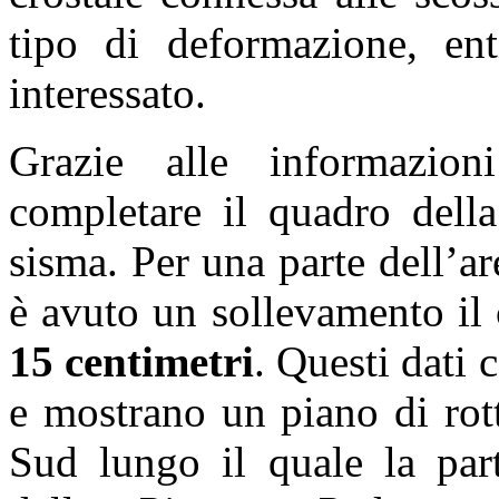
tipo di deformazione, enti
interessato.
Grazie alle informazioni
completare il quadro della
sisma. Per una parte dell’ar
è avuto un sollevamento il 
15 centimetri
. Questi dati
e mostrano un piano di rot
Sud lungo il quale la part