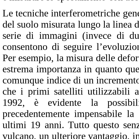
Le tecniche interferometriche ge
del suolo misurata lungo la linea 
serie di immagini (invece di du
consentono di seguire l’evoluzio
Per esempio, la misura delle defor
estrema importanza in quanto ques
comunque indice di un incremento d
che i primi satelliti utilizzabili
1992, è evidente la possibil
precedentemente impensabile la 
ultimi 19 anni. Tutto questo sen
vulcano, un ulteriore vantaggio, in 