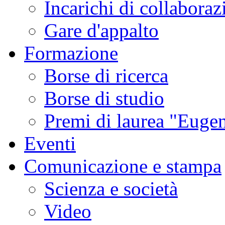
Incarichi di collaboraz
Gare d'appalto
Formazione
Borse di ricerca
Borse di studio
Premi di laurea "Eugen
Eventi
Comunicazione e stampa
Scienza e società
Video