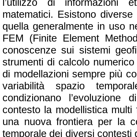
l’utilizzo di informazioni 
matematici. Esistono diverse
quella generalmente in uso ne
FEM (Finite Element Method)
conoscenze sui sistemi geofis
strumenti di calcolo numerico
di modellazioni sempre più co
variabilità spazio tempor
condizionano l’evoluzione 
contesto la modellistica multi 
una nuova frontiera per la c
temporale dei diversi contesti 