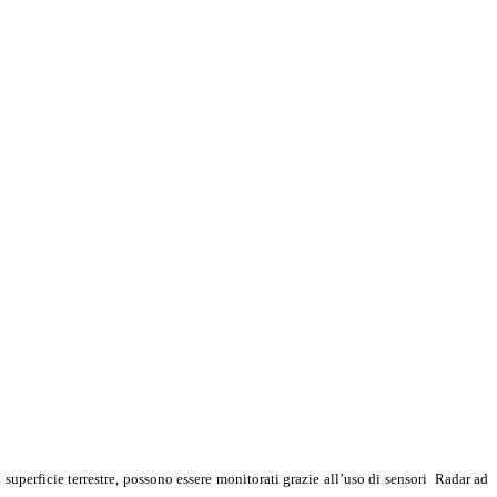
superficie terrestre, possono essere monitorati grazie all’uso di sensori Radar ad