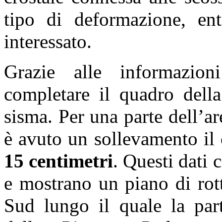
tipo di deformazione, enti
interessato.
Grazie alle informazioni
completare il quadro della
sisma. Per una parte dell’ar
è avuto un sollevamento il 
15 centimetri
. Questi dati
e mostrano un piano di rot
Sud lungo il quale la part