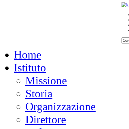
Home
Istituto
Missione
Storia
Organizzazione
Direttore