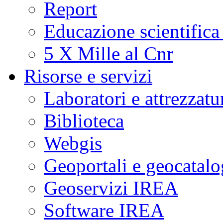
Report
Educazione scientifica
5 X Mille al Cnr
Risorse e servizi
Laboratori e attrezzatu
Biblioteca
Webgis
Geoportali e geocatal
Geoservizi IREA
Software IREA