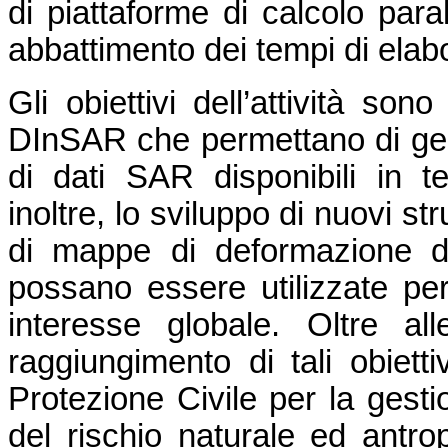
di piattaforme di calcolo para
abbattimento dei tempi di elab
Gli obiettivi dell’attività son
DInSAR che permettano di ges
di dati SAR disponibili in t
inoltre, lo sviluppo di nuovi s
di mappe di deformazione d
possano essere utilizzate per 
interesse globale. Oltre alle
raggiungimento di tali obiettiv
Protezione Civile per la gesti
del rischio naturale ed antrop