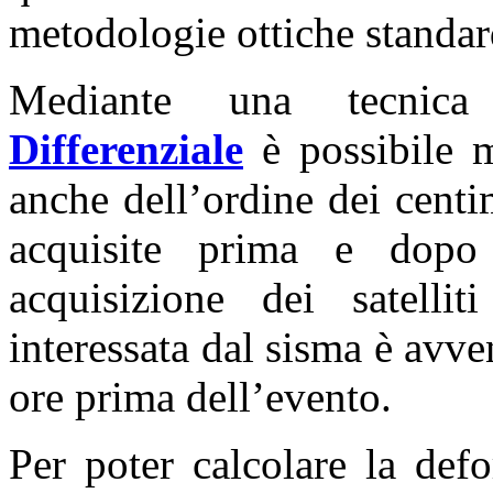
metodologie ottiche standar
Mediante una tecnic
Differenziale
è possibile m
anche dell’ordine dei centi
acquisite prima e dopo
acquisizione dei satel
interessata dal sisma è avv
ore prima dell’evento.
Per poter calcolare la def