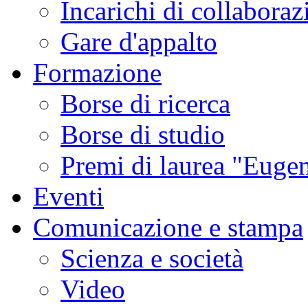
Incarichi di collaboraz
Gare d'appalto
Formazione
Borse di ricerca
Borse di studio
Premi di laurea "Eugen
Eventi
Comunicazione e stampa
Scienza e società
Video