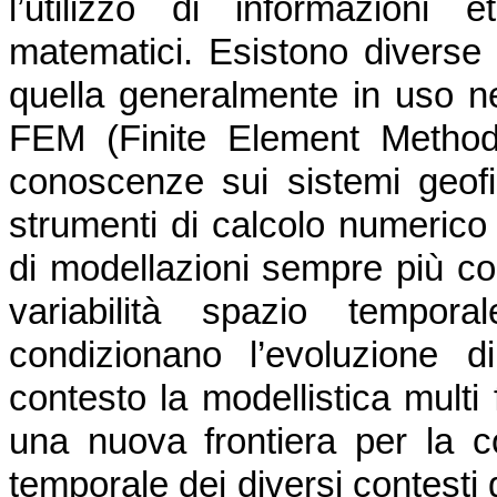
l’utilizzo di informazioni 
matematici. Esistono diverse
quella generalmente in uso ne
FEM (Finite Element Method)
conoscenze sui sistemi geofis
strumenti di calcolo numerico
di modellazioni sempre più co
variabilità spazio tempor
condizionano l’evoluzione 
contesto la modellistica multi 
una nuova frontiera per la c
temporale dei diversi contesti 