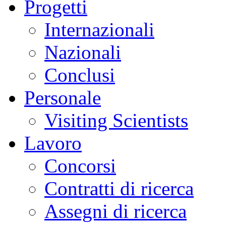
Progetti
Internazionali
Nazionali
Conclusi
Personale
Visiting Scientists
Lavoro
Concorsi
Contratti di ricerca
Assegni di ricerca