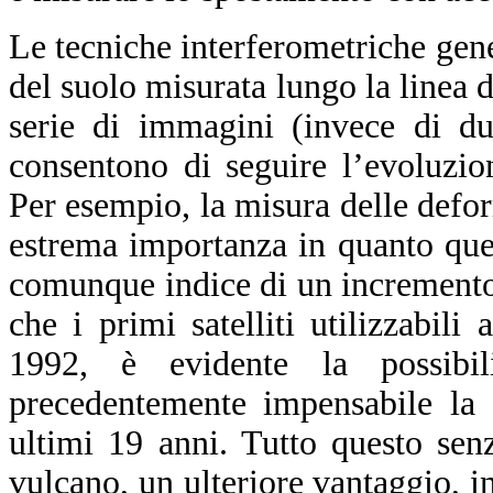
Le tecniche interferometriche ge
del suolo misurata lungo la linea 
serie di immagini (invece di du
consentono di seguire l’evoluzio
Per esempio, la misura delle defor
estrema importanza in quanto ques
comunque indice di un incremento d
che i primi satelliti utilizzabili
1992, è evidente la possibil
precedentemente impensabile la 
ultimi 19 anni. Tutto questo sen
vulcano, un ulteriore vantaggio, in 