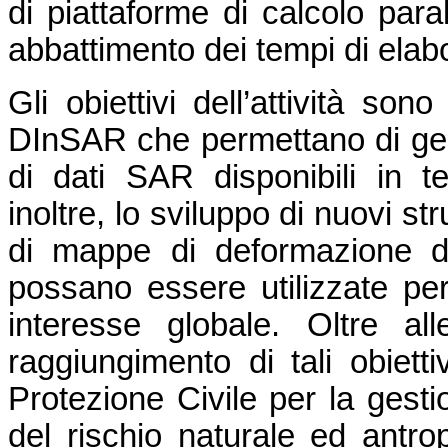
di piattaforme di calcolo para
abbattimento dei tempi di elab
Gli obiettivi dell’attività son
DInSAR che permettano di ges
di dati SAR disponibili in t
inoltre, lo sviluppo di nuovi s
di mappe di deformazione d
possano essere utilizzate per 
interesse globale. Oltre alle
raggiungimento di tali obiettiv
Protezione Civile per la gesti
del rischio naturale ed antrop