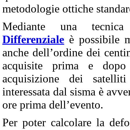
metodologie ottiche standar
Mediante una tecnic
Differenziale
è possibile m
anche dell’ordine dei centi
acquisite prima e dopo
acquisizione dei satel
interessata dal sisma è avv
ore prima dell’evento.
Per poter calcolare la def