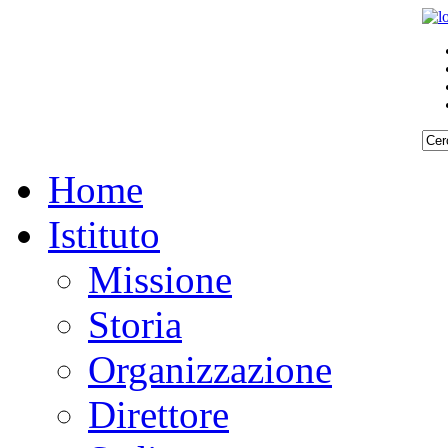
Home
Istituto
Missione
Storia
Organizzazione
Direttore