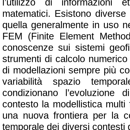
l’utilizzo di informazioni 
matematici. Esistono diverse
quella generalmente in uso ne
FEM (Finite Element Method)
conoscenze sui sistemi geofis
strumenti di calcolo numerico
di modellazioni sempre più co
variabilità spazio tempor
condizionano l’evoluzione 
contesto la modellistica multi 
una nuova frontiera per la c
temporale dei diversi contesti 