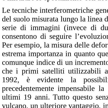
Le tecniche interferometriche ge
del suolo misurata lungo la linea 
serie di immagini (invece di du
consentono di seguire l’evoluzio
Per esempio, la misura delle defor
estrema importanza in quanto ques
comunque indice di un incremento d
che i primi satelliti utilizzabili
1992, è evidente la possibil
precedentemente impensabile la 
ultimi 19 anni. Tutto questo sen
vulcano, un ulteriore vantaggio, in 