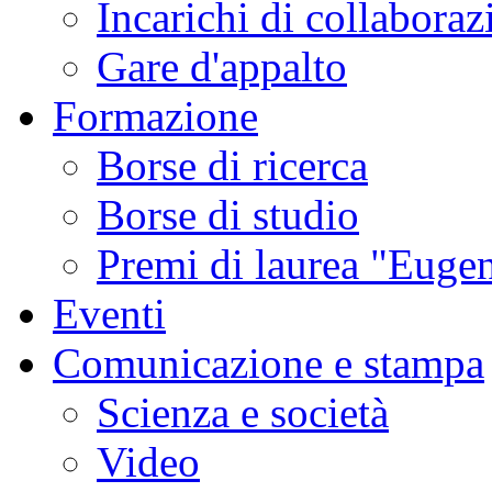
Incarichi di collaboraz
Gare d'appalto
Formazione
Borse di ricerca
Borse di studio
Premi di laurea "Eugen
Eventi
Comunicazione e stampa
Scienza e società
Video