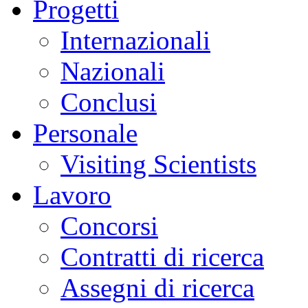
Progetti
Internazionali
Nazionali
Conclusi
Personale
Visiting Scientists
Lavoro
Concorsi
Contratti di ricerca
Assegni di ricerca