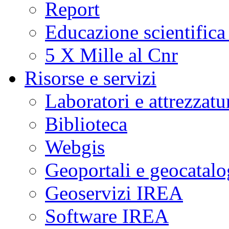
Report
Educazione scientifica
5 X Mille al Cnr
Risorse e servizi
Laboratori e attrezzatu
Biblioteca
Webgis
Geoportali e geocatal
Geoservizi IREA
Software IREA