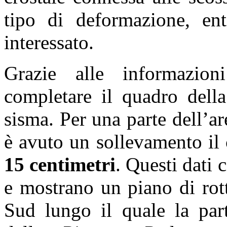
tipo di deformazione, enti
interessato.
Grazie alle informazioni
completare il quadro della
sisma. Per una parte dell’ar
è avuto un sollevamento il 
15 centimetri
. Questi dati
e mostrano un piano di rot
Sud lungo il quale la part