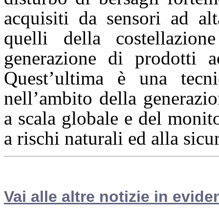
acquisiti da sensori ad a
quelli della costella
generazione di prodotti 
Quest’ultima è una tecni
nell’ambito della generazio
a scala globale e del monit
a rischi naturali ed alla sicu
Vai alle altre notizie in evide