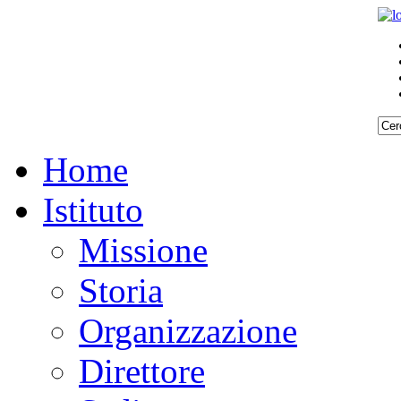
Home
Istituto
Missione
Storia
Organizzazione
Direttore