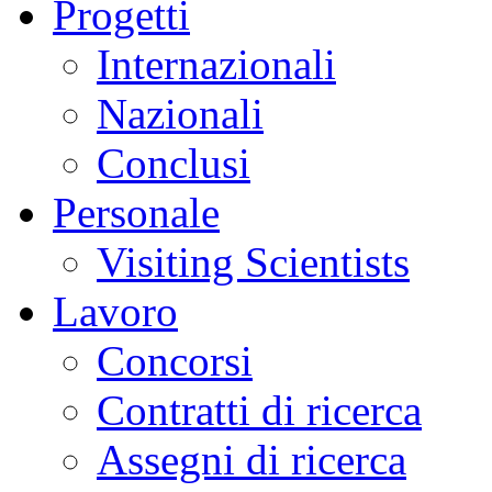
Progetti
Internazionali
Nazionali
Conclusi
Personale
Visiting Scientists
Lavoro
Concorsi
Contratti di ricerca
Assegni di ricerca