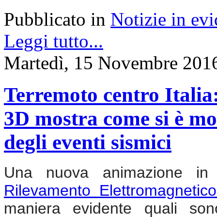
Pubblicato in
Notizie in ev
Leggi tutto...
Martedì, 15 Novembre 201
Terremoto centro Itali
3D mostra come si è modi
degli eventi sismici
Una nuova animazione in 3
Rilevamento Elettromagnetic
maniera evidente quali son