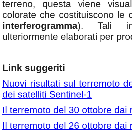
terreno, questa viene visua
colorate che costituiscono le
interferogramma
). Tali i
ulteriormente elaborati per pr
Link suggeriti
Nuovi risultati sul terremoto d
dei satelliti Sentinel-1
Il terremoto del 30 ottobre dai r
Il terremoto del 26 ottobre dai r