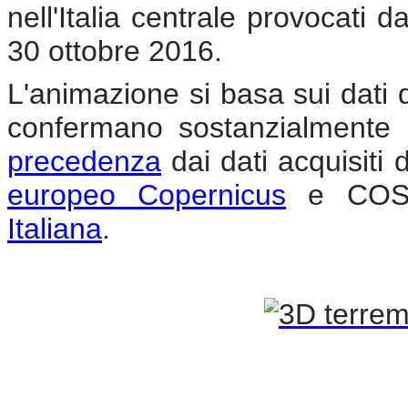
nell'Italia centrale provocati 
30 ottobre 2016.
L'animazione si basa sui dati 
confermano sostanzialmente 
precedenza
dai dati acquisiti d
europeo Copernicus
e COSM
Italiana
.