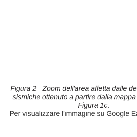
Figura 2 - Zoom dell'area affetta dalle d
sismiche ottenuto a partire
dalla mappa 
Figura 1c.
Per visualizzare l'immagine su Google E