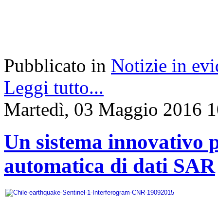
Pubblicato in
Notizie in ev
Leggi tutto...
Martedì, 03 Maggio 2016 1
Un sistema innovativo p
automatica di dati SAR