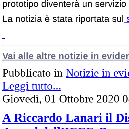
prototipo diventerà un servizio 
La notizia è stata riportata sul
s
Vai alle altre notizie in evide
Pubblicato in
Notizie in ev
Leggi tutto...
Giovedì, 01 Ottobre 2020 
A Riccardo Lanari il D