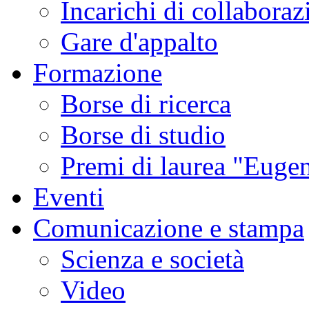
Incarichi di collaboraz
Gare d'appalto
Formazione
Borse di ricerca
Borse di studio
Premi di laurea "Eugen
Eventi
Comunicazione e stampa
Scienza e società
Video