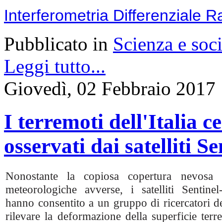
Interferometria Differenziale R
Pubblicato in
Scienza e soci
Leggi tutto...
Giovedì, 02 Febbraio 2017
I terremoti dell'Italia 
osservati dai satelliti 
Nonostante la copiosa copertura nevosa 
meteorologiche avverse, i satelliti Senti
hanno consentito a un gruppo di ricercatori de
rilevare la deformazione della superficie terre