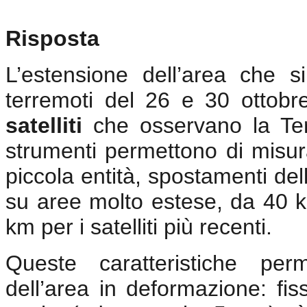
Risposta
L’estensione dell’area che 
terremoti del 26 e 30 ottobr
satelliti
che osservano la Te
strumenti permettono di misur
piccola entità, spostamenti del
su aree molto estese, da 40 
km per i satelliti più recenti.
Queste caratteristiche per
dell’area in deformazione: fi