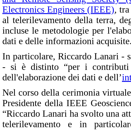
Electronics Engineers (IEEE)
, tr
al telerilevamento della terra, de
incluse le metodologie per l'elabo
dati e delle informazioni acquisite
In particolare, Riccardo Lanari - 
- si è distinto “per i contributi
dell'elaborazione dei dati e dell’
in
Nel corso della cerimonia virtuale
Presidente della IEEE Geoscienc
“Riccardo Lanari ha svolto una atti
telerilevamento e in particola