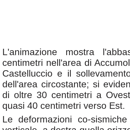
L'animazione mostra l'ab
centimetri nell'area di Accumoli
Castelluccio e il sollevament
dell'area circostante; si evid
di oltre 30 centimetri a Ovest
quasi 40 centimetri verso Est.
Le deformazioni co-sismiche 