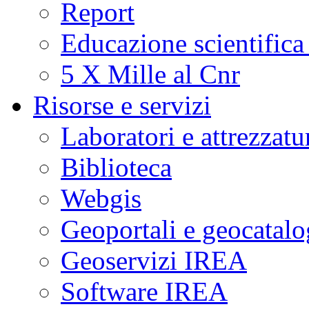
Report
Educazione scientifica
5 X Mille al Cnr
Risorse e servizi
Laboratori e attrezzatu
Biblioteca
Webgis
Geoportali e geocatal
Geoservizi IREA
Software IREA