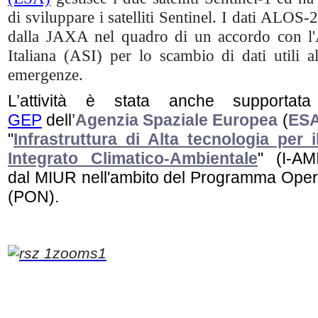
di sviluppare i satelliti Sentinel. I dati ALOS-2
dalla JAXA nel quadro di un accordo con l'
Italiana (ASI) per lo scambio di dati utili al
emergenze.
L’attività è stata anche supportata
GEP
dell’
Agenzia Spaziale Europea
(
ES
"
Infrastruttura di Alta tecnologia per 
Integrato Climatico-Ambientale
" (I-AM
dal MIUR nell'ambito del Programma Oper
(PON).