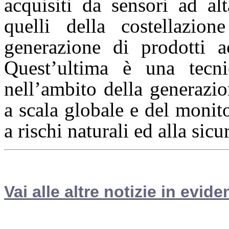
acquisiti da sensori ad a
quelli della costella
generazione di prodotti 
Quest’ultima è una tecni
nell’ambito della generazio
a scala globale e del monit
a rischi naturali ed alla sicu
Vai alle altre notizie in evide