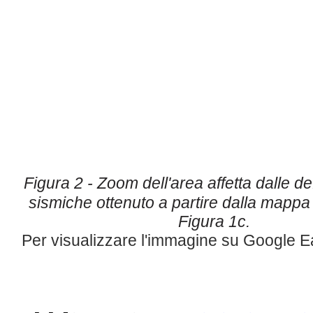
Figura 2 - Zoom dell'area affetta dalle d
sismiche ottenuto a partire
dalla mappa 
Figura 1c.
Per visualizzare l'immagine su Google E