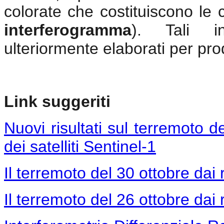
colorate che costituiscono le
interferogramma
). Tali i
ulteriormente elaborati per pr
Link suggeriti
Nuovi risultati sul terremoto d
dei satelliti Sentinel-1
Il terremoto del 30 ottobre dai r
Il terremoto del 26 ottobre dai r