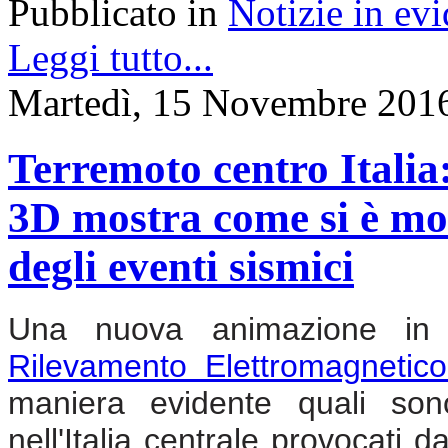
Pubblicato in
Notizie in ev
Leggi tutto...
Martedì, 15 Novembre 201
Terremoto centro Itali
3D mostra come si è modi
degli eventi sismici
Una nuova animazione in 3
Rilevamento Elettromagnetic
maniera evidente quali son
nell'Italia centrale provocati 