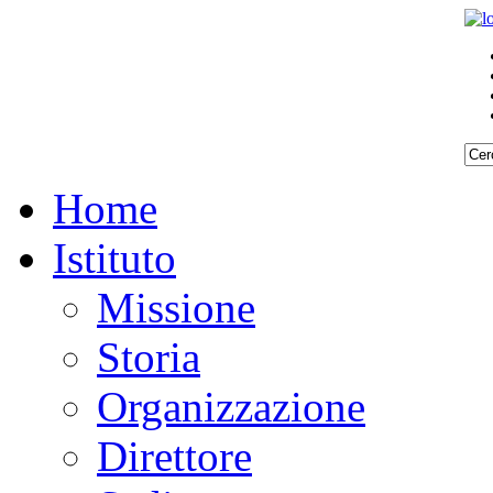
Home
Istituto
Missione
Storia
Organizzazione
Direttore