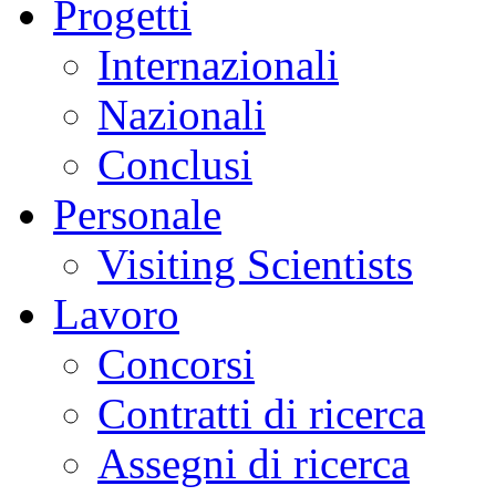
Progetti
Internazionali
Nazionali
Conclusi
Personale
Visiting Scientists
Lavoro
Concorsi
Contratti di ricerca
Assegni di ricerca