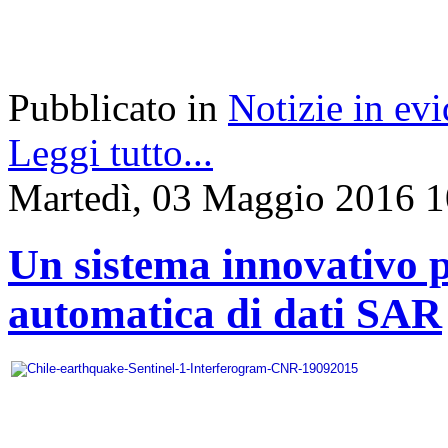
Pubblicato in
Notizie in ev
Leggi tutto...
Martedì, 03 Maggio 2016 1
Un sistema innovativo p
automatica di dati SAR