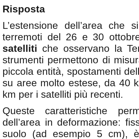
Risposta
L’estensione dell’area che 
terremoti del 26 e 30 ottobr
satelliti
che osservano la Te
strumenti permettono di misur
piccola entità, spostamenti del
su aree molto estese, da 40 
km per i satelliti più recenti.
Queste caratteristiche per
dell’area in deformazione: fi
suolo (ad esempio 5 cm), è 