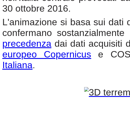
30 ottobre 2016.
L'animazione si basa sui dati 
confermano sostanzialmente 
precedenza
dai dati acquisiti d
europeo Copernicus
e COSM
Italiana
.