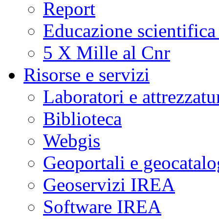
Report
Educazione scientifica
5 X Mille al Cnr
Risorse e servizi
Laboratori e attrezzatu
Biblioteca
Webgis
Geoportali e geocatal
Geoservizi IREA
Software IREA