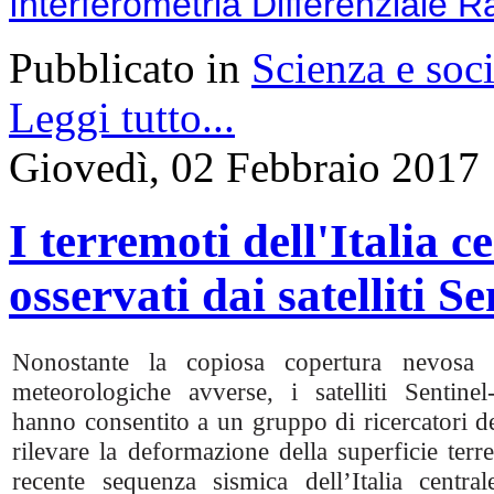
Interferometria Differenziale R
Pubblicato in
Scienza e soci
Leggi tutto...
Giovedì, 02 Febbraio 2017
I terremoti dell'Italia 
osservati dai satelliti 
Nonostante la copiosa copertura nevosa 
meteorologiche avverse, i satelliti Senti
hanno consentito a un gruppo di ricercatori de
rilevare la deformazione della superficie terre
recente sequenza sismica dell’Italia centra