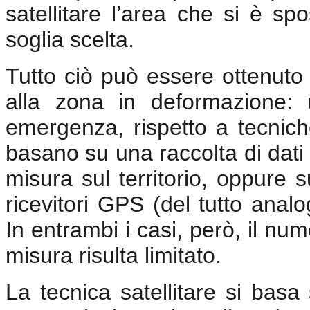
satellitare l’area che si è sp
soglia scelta.
Tutto ciò può essere ottenuto
alla zona in deformazione: 
emergenza, rispetto a tecniche
basano su una raccolta di dati
misura sul territorio, oppure su
ricevitori GPS (del tutto analog
In entrambi i casi, però, il num
misura risulta limitato.
La tecnica satellitare si basa 