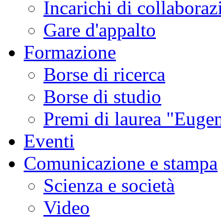
Incarichi di collaboraz
Gare d'appalto
Formazione
Borse di ricerca
Borse di studio
Premi di laurea "Eugen
Eventi
Comunicazione e stampa
Scienza e società
Video