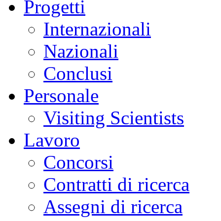
Progetti
Internazionali
Nazionali
Conclusi
Personale
Visiting Scientists
Lavoro
Concorsi
Contratti di ricerca
Assegni di ricerca