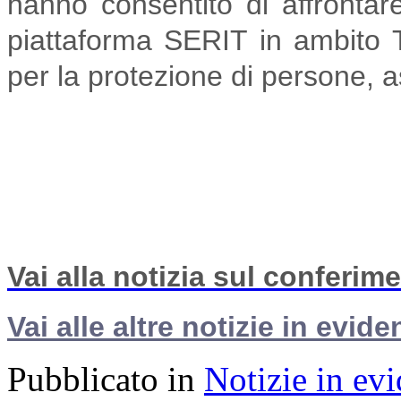
hanno consentito di affrontare
piattaforma SERIT in ambito 
per la protezione di persone, as
Vai alla notizia sul conferim
Vai alle altre notizie in evide
Pubblicato in
Notizie in ev