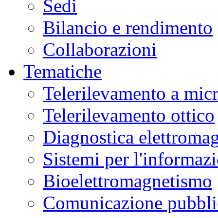
Sedi
Bilancio e rendimento
Collaborazioni
Tematiche
Telerilevamento a mic
Telerilevamento ottico
Diagnostica elettromag
Sistemi per l'informaz
Bioelettromagnetismo
Comunicazione pubblic