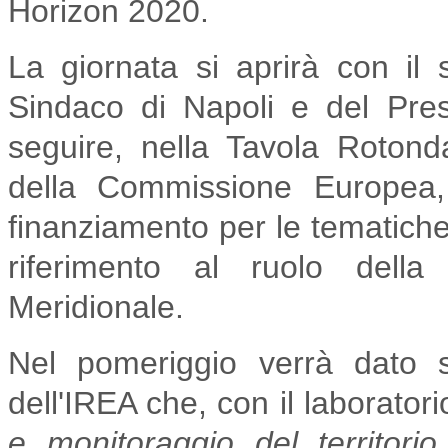
Horizon 2020.
La giornata si aprirà con il
Sindaco di Napoli e del Pre
seguire, nella Tavola Roton
della Commissione Europea, 
finanziamento per le tematiche
riferimento al ruolo della r
Meridionale.
Nel pomeriggio verrà dato 
dell'IREA che, con il laborator
e monitoraggio del territorio