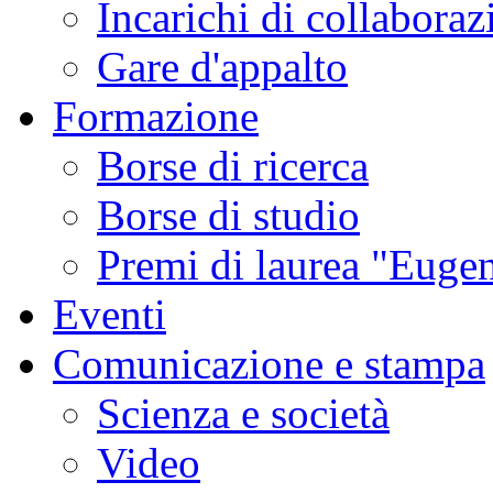
Incarichi di collaboraz
Gare d'appalto
Formazione
Borse di ricerca
Borse di studio
Premi di laurea "Eugen
Eventi
Comunicazione e stampa
Scienza e società
Video