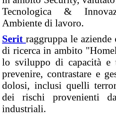
Tecnologica & Innovazi
Ambiente di lavoro.
Serit
raggruppa le aziende e
di ricerca in ambito "Homel
lo sviluppo di capacità e 
prevenire, contrastare e ges
dolosi, inclusi quelli terro
dei rischi provenienti da
industriali.