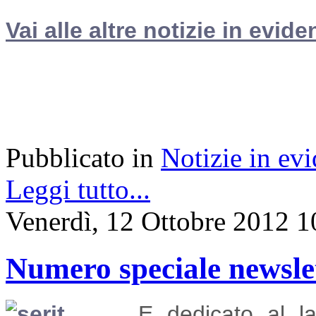
Vai alle altre notizie in evide
Pubblicato in
Notizie in ev
Leggi tutto...
Venerdì, 12 Ottobre 2012 1
Numero speciale newsl
E dedicato al
l