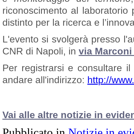
riconoscimento al laboratorio p
distinto per la ricerca e l’inno
L'evento si svolgerà presso l'a
CNR di Napoli, in
via Marconi
Per registrarsi e consultare 
andare all'indirizzo:
http://www
Vai alle altre notizie in evide
Pubblicato in
Notizie in ev