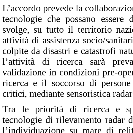
L’accordo prevede la collaborazione
tecnologie che possano essere d
svolge, su tutto il territorio naz
attività di assistenza socio/sanita
colpite da disastri e catastrofi nat
l’attività di ricerca sarà prev
validazione in condizioni pre-ope
ricerca e il soccorso di persone
critici, mediante sensoristica radar
Tra le priorità di ricerca e s
tecnologie di rilevamento radar 
l’individuazione su mare di reli