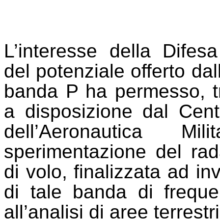
L’interesse della Difesa
del potenziale offerto dal
banda P ha permesso, tra
a disposizione dal Cen
dell’Aeronautica Mi
sperimentazione del ra
di volo, finalizzata ad in
di tale banda di freque
all’analisi di aree terrestri