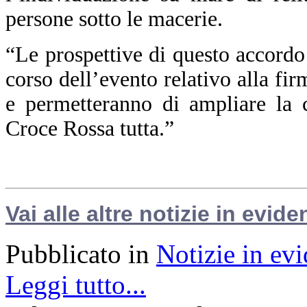
persone sotto le macerie.
“Le prospettive di questo accordo
corso dell’evento relativo alla fi
e permetteranno di ampliare la 
Croce Rossa tutta.”
Vai alle altre notizie in evide
Pubblicato in
Notizie in ev
Leggi tutto...