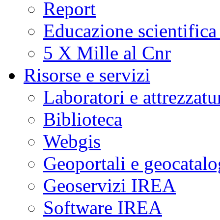
Report
Educazione scientifica
5 X Mille al Cnr
Risorse e servizi
Laboratori e attrezzatu
Biblioteca
Webgis
Geoportali e geocatal
Geoservizi IREA
Software IREA