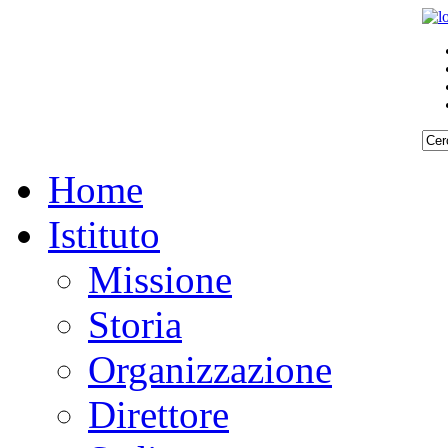
Home
Istituto
Missione
Storia
Organizzazione
Direttore