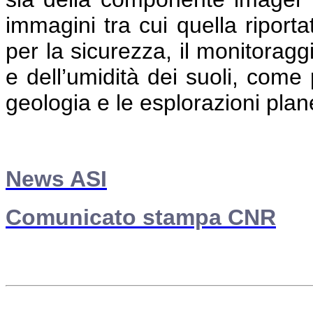
immagini tra cui quella riportat
per la sicurezza, il monitoragg
e dell’umidità dei suoli, come 
geologia e le esplorazioni plane
News ASI
Comunicato stampa CNR