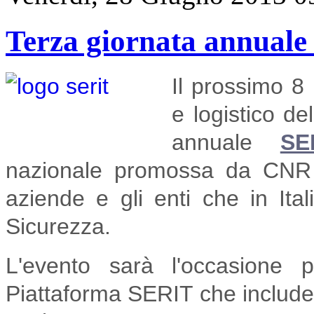
Terza giornata annual
Il prossimo 8 
e logistico de
annuale
SE
nazionale promossa da CNR 
aziende e gli enti che in Ita
Sicurezza.
L'evento sarà l'occasione 
Piattaforma SERIT che include l