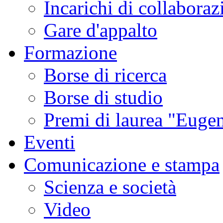
Incarichi di collaboraz
Gare d'appalto
Formazione
Borse di ricerca
Borse di studio
Premi di laurea "Eugen
Eventi
Comunicazione e stampa
Scienza e società
Video