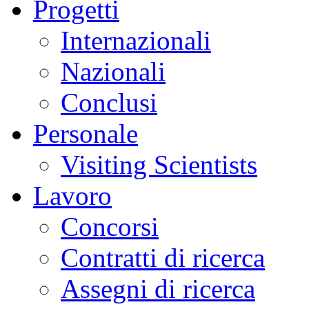
Progetti
Internazionali
Nazionali
Conclusi
Personale
Visiting Scientists
Lavoro
Concorsi
Contratti di ricerca
Assegni di ricerca