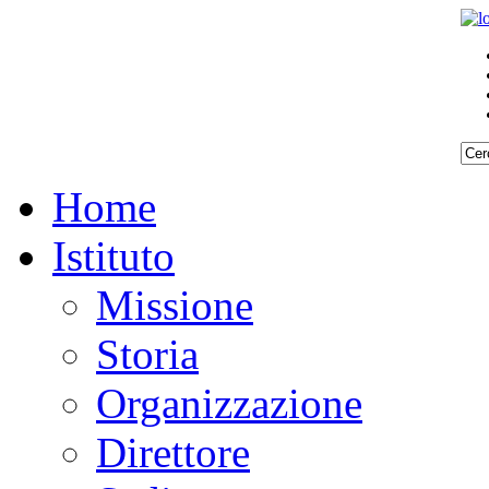
Home
Istituto
Missione
Storia
Organizzazione
Direttore