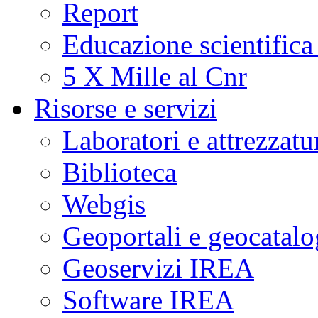
Report
Educazione scientifica
5 X Mille al Cnr
Risorse e servizi
Laboratori e attrezzatu
Biblioteca
Webgis
Geoportali e geocatal
Geoservizi IREA
Software IREA