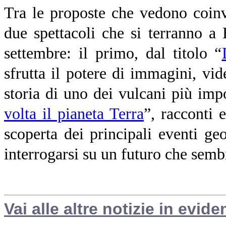
Tra le proposte che vedono coinv
due spettacoli che si terranno a
settembre: il primo, dal titolo “
sfrutta il potere di immagini, vi
storia di uno dei vulcani più imp
volta il pianeta Terra
”,
racconti 
scoperta dei principali eventi geo
interrogarsi su un futuro che sem
Vai alle altre notizie in evide