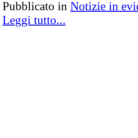
Pubblicato in
Notizie in ev
Leggi tutto...