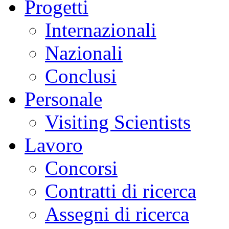
Progetti
Internazionali
Nazionali
Conclusi
Personale
Visiting Scientists
Lavoro
Concorsi
Contratti di ricerca
Assegni di ricerca