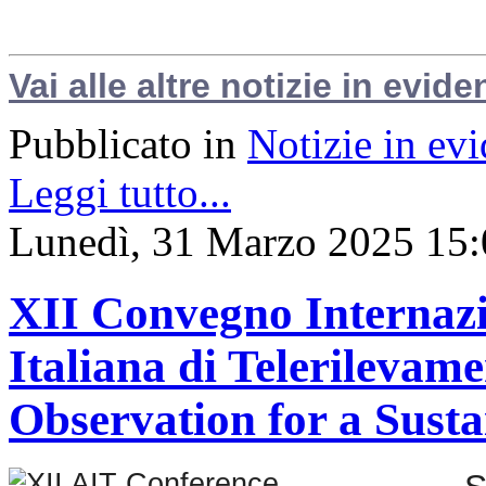
Vai alle altre notizie in evide
Pubblicato in
Notizie in ev
Leggi tutto...
Lunedì, 31 Marzo 2025 15:
XII Convegno Internazi
Italiana di Telerilevam
Observation for a Sust