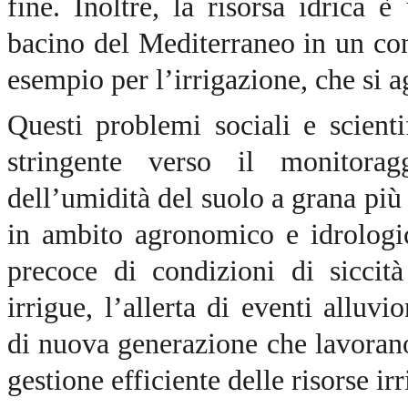
fine. Inoltre, la risorsa idrica 
bacino del Mediterraneo in un co
esempio per l’irrigazione, che si 
Questi problemi sociali e scient
stringente verso il monitoragg
dell’umidità del suolo a grana più 
in ambito agronomico e idrologi
precoce di condizioni di siccità
irrigue, l’allerta di eventi alluv
di nuova generazione che lavorano
gestione efficiente delle risorse ir