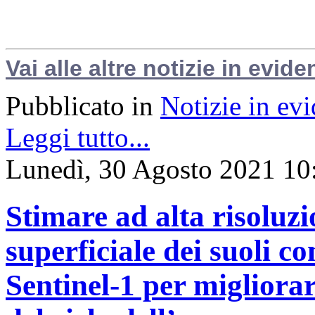
Vai alle altre notizie in evide
Pubblicato in
Notizie in ev
Leggi tutto...
Lunedì, 30 Agosto 2021 10
Stimare ad alta risoluzi
superficiale dei suoli con
Sentinel-1 per migliora