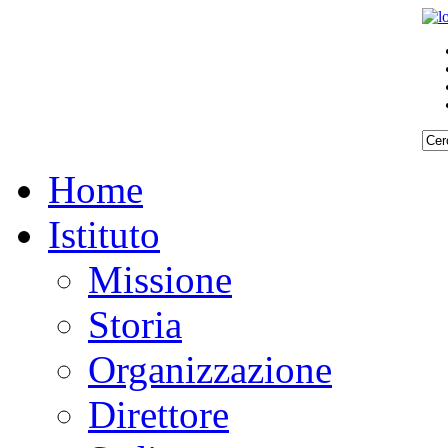
Home
Istituto
Missione
Storia
Organizzazione
Direttore