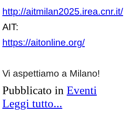
http://aitmilan2025.irea.cnr.it/
AIT:
https://aitonline.org/
Vi aspettiamo a Milano!
Pubblicato in
Eventi
Leggi tutto...