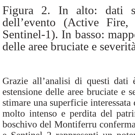
Figura 2. In alto: dati sat
dell’evento (Active Fire,
Sentinel-1). In basso: mappe
delle aree bruciate e severi
Grazie all’analisi di questi dati
estensione delle aree bruciate e s
stimare una superficie interessata 
molto intenso e perdita del patr
boschivo del Montiferru conferma