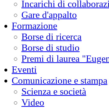
Incarichi di collaboraz
Gare d'appalto
Formazione
Borse di ricerca
Borse di studio
Premi di laurea "Eugen
Eventi
Comunicazione e stampa
Scienza e società
Video