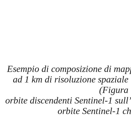
Esempio di composizione di mapp
ad 1 km di risoluzione spaziale
(Figura 
orbite discendenti Sentinel-1 sul
orbite Sentinel-1 