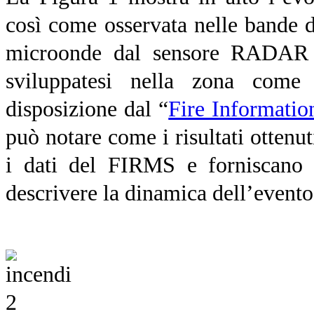
così come osservata nelle bande de
microonde dal sensore RADAR Se
sviluppatesi nella zona come 
disposizione dal “
Fire Informati
può notare come i risultati otten
i dati del FIRMS e forniscano 
descrivere la dinamica dell’evento