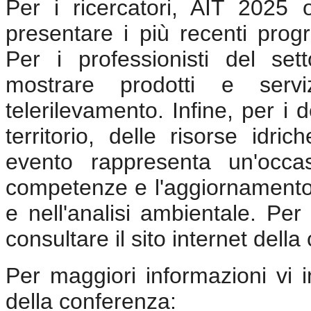
Per i ricercatori, AIT 2025 o
presentare i più recenti progr
Per i professionisti del sett
mostrare prodotti e servi
telerilevamento. Infine, per i 
territorio, delle risorse idr
evento rappresenta un'occa
competenze e l'aggiornamento 
e nell'analisi ambientale. Per
consultare il sito internet dell
Per maggiori informazioni vi in
della conferenza: