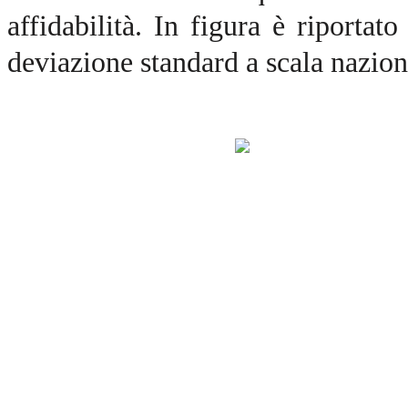
affidabilità. In figura è riport
deviazione standard a scala nazion