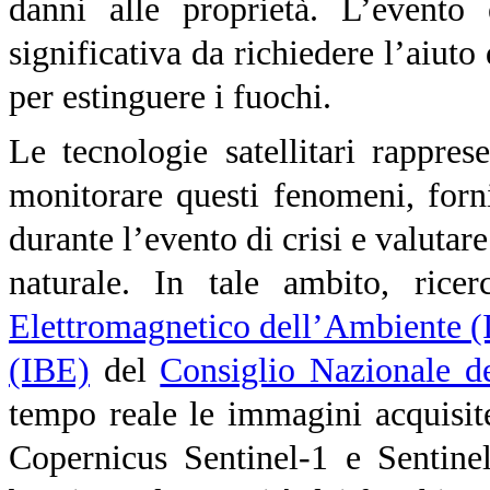
danni alle proprietà. L’evento 
significativa da richiedere l’aiuto
per estinguere i fuochi.
Le tecnologie satellitari rappr
monitorare questi fenomeni, forni
durante l’evento di crisi e valutare
naturale. In tale ambito, ricerc
Elettromagnetico dell’Ambiente 
(IBE)
del
Consiglio Nazionale d
tempo reale le immagini acquisite
Copernicus Sentinel-1 e
Sentinel