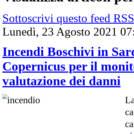
Sottoscrivi questo feed RS
Lunedì, 23 Agosto 2021 07
Incendi Boschivi in Sar
Copernicus per il monit
valutazione dei danni
L
ca
ca