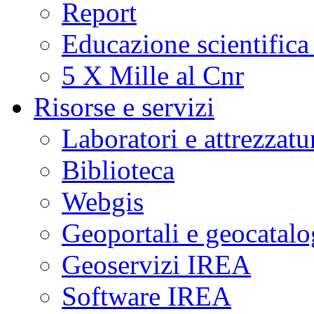
Report
Educazione scientifica
5 X Mille al Cnr
Risorse e servizi
Laboratori e attrezzatu
Biblioteca
Webgis
Geoportali e geocatal
Geoservizi IREA
Software IREA