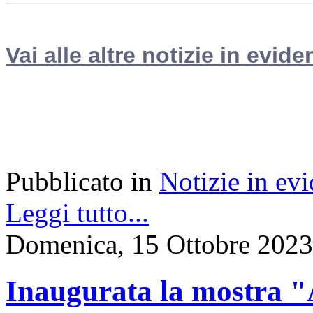
Vai alle altre notizie in evide
Pubblicato in
Notizie in ev
Leggi tutto...
Domenica, 15 Ottobre 2023
Inaugurata la most