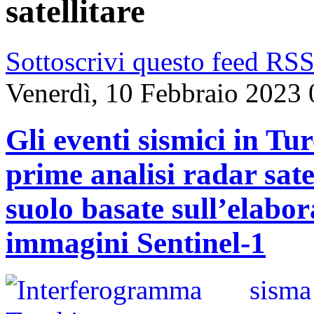
satellitare
Sottoscrivi questo feed RS
Venerdì, 10 Febbraio 2023 
Gli eventi sismici in Tu
prime analisi radar sate
suolo basate sull’elabo
immagini Sentinel-1