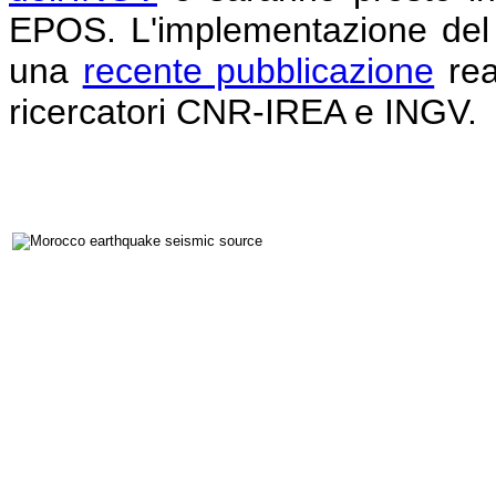
EPOS. L'implementazione del s
una
recente pubblicazione
rea
ricercatori CNR-IREA e INGV.