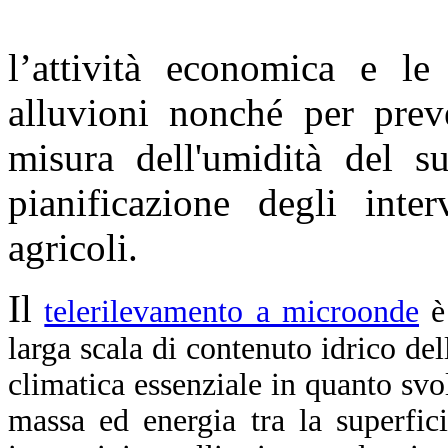
l’attività economica e le 
alluvioni nonché per prev
misura dell'umidità del s
pianificazione degli inte
agricoli.
Il
telerilevamento a microonde
è
larga scala di contenuto idrico del
climatica essenziale in quanto sv
massa ed energia tra la superfici