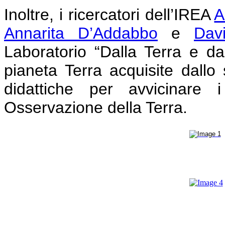
Inoltre, i ricercatori dell’IREA
A
Annarita D’Addabbo
e
Dav
Laboratorio “Dalla Terra e dal
pianeta Terra acquisite dallo s
didattiche per avvicinare 
Osservazione della Terra.