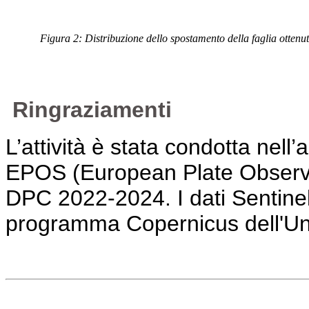
Figura 2: Distribuzione dello spostamento della faglia otten
Ringraziamenti
L’attività è stata condotta nell’
EPOS (European Plate Observi
DPC 2022-2024. I dati Sentinel-1
programma Copernicus dell'U