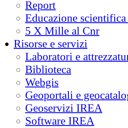
Report
Educazione scientifica
5 X Mille al Cnr
Risorse e servizi
Laboratori e attrezzatu
Biblioteca
Webgis
Geoportali e geocatal
Geoservizi IREA
Software IREA