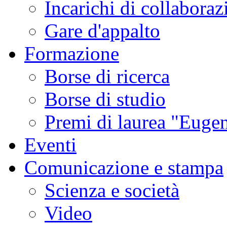
Incarichi di collaboraz
Gare d'appalto
Formazione
Borse di ricerca
Borse di studio
Premi di laurea "Eugen
Eventi
Comunicazione e stampa
Scienza e società
Video