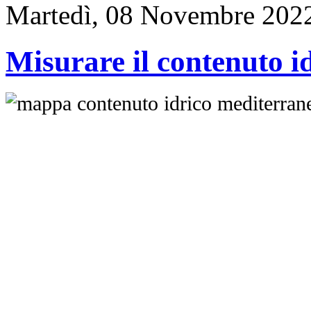
Martedì, 08 Novembre 202
Misurare il contenuto id