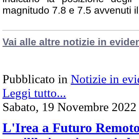
magnitudo 7.8 e 7.5 avvenuti i
Vai alle altre notizie in evide
Pubblicato in
Notizie in ev
Leggi tutto...
Sabato, 19 Novembre 2022
L'Irea a Futuro Remoto