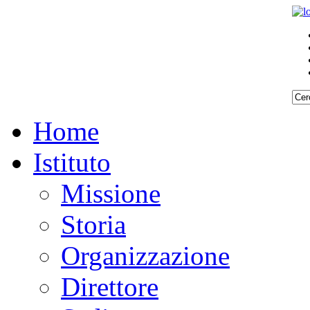
Home
Istituto
Missione
Storia
Organizzazione
Direttore