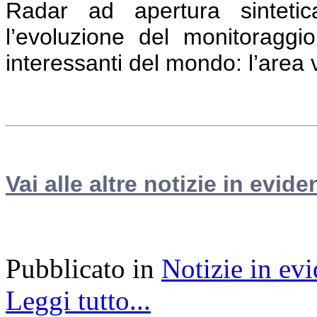
Radar ad apertura sintetica
l’evoluzione del monitoraggio
interessanti del mondo: l’area
Vai alle altre notizie in evide
Pubblicato in
Notizie in ev
Leggi tutto...