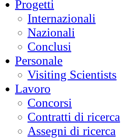
Progetti
Internazionali
Nazionali
Conclusi
Personale
Visiting Scientists
Lavoro
Concorsi
Contratti di ricerca
Assegni di ricerca