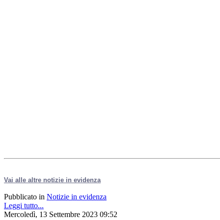
Vai alle altre notizie in evidenza
Pubblicato in
Notizie in evidenza
Leggi tutto...
Mercoledì, 13 Settembre 2023 09:52