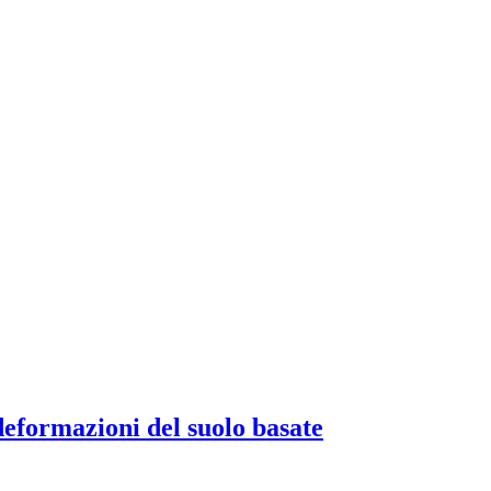
 deformazioni del suolo basate