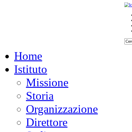
Home
Istituto
Missione
Storia
Organizzazione
Direttore