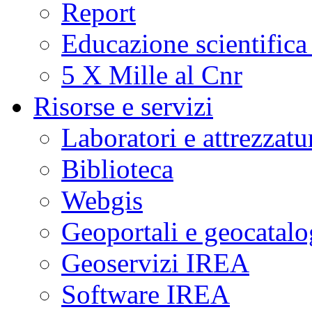
Report
Educazione scientifica
5 X Mille al Cnr
Risorse e servizi
Laboratori e attrezzatu
Biblioteca
Webgis
Geoportali e geocatal
Geoservizi IREA
Software IREA