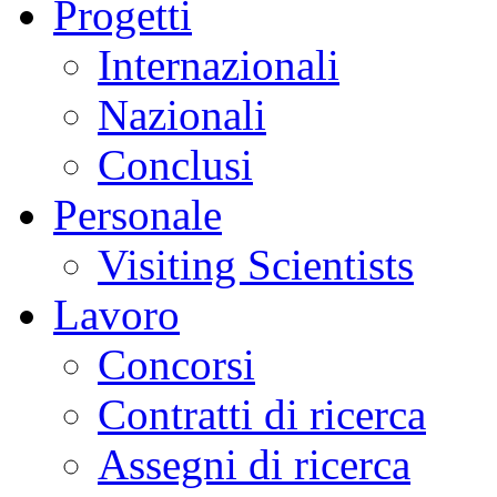
Progetti
Internazionali
Nazionali
Conclusi
Personale
Visiting Scientists
Lavoro
Concorsi
Contratti di ricerca
Assegni di ricerca