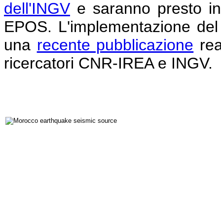
dell'INGV
e saranno presto inte
EPOS. L'implementazione del s
una
recente pubblicazione
rea
ricercatori CNR-IREA e INGV.