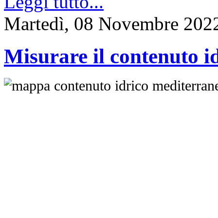
Leggi tutto...
Martedì, 08 Novembre 202
Misurare il contenuto id