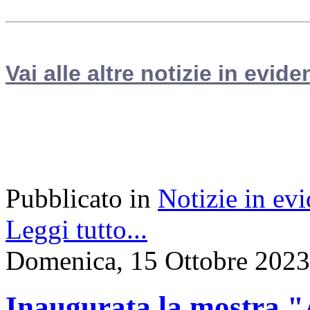
Vai alle altre notizie in evide
Pubblicato in
Notizie in ev
Leggi tutto...
Domenica, 15 Ottobre 2023
Inaugurata la most