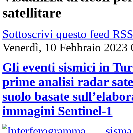
satellitare
Sottoscrivi questo feed RS
Venerdì, 10 Febbraio 2023 
Gli eventi sismici in Tu
prime analisi radar sate
suolo basate sull’elabo
immagini Sentinel-1