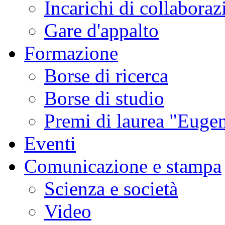
Incarichi di collaboraz
Gare d'appalto
Formazione
Borse di ricerca
Borse di studio
Premi di laurea "Eugen
Eventi
Comunicazione e stampa
Scienza e società
Video