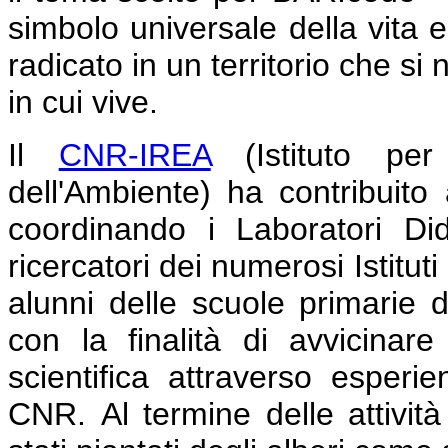
simbolo universale della vita 
radicato in un territorio che si
in cui vive.
Il
CNR-IREA
(Istituto per 
dell'Ambiente) ha contribuito
coordinando i Laboratori Dida
ricercatori dei numerosi Istituti
alunni delle scuole primarie d
con la finalità di avvicinar
scientifica attraverso esperie
CNR.
Al termine delle attivit