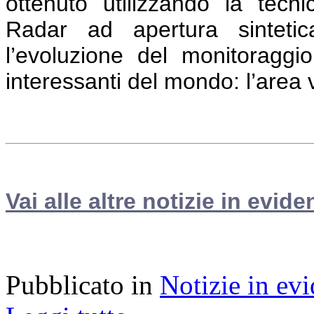
ottenuto utilizzando la tecnic
Radar ad apertura sintetica
l’evoluzione del monitoraggio
interessanti del mondo: l’area
Vai alle altre notizie in evide
Pubblicato in
Notizie in ev