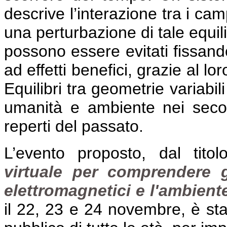
descrive l’interazione tra i cam
una perturbazione di tale equili
possono essere evitati fissando
ad effetti benefici, grazie al lo
Equilibri tra geometrie variabil
umanità e ambiente nei secoli
reperti del passato.
L’evento proposto, dal titol
virtuale per comprendere g
elettromagnetici e l'ambiente,
il 22, 23 e 24 novembre, è stat