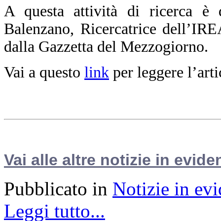
A questa attività di ricerca è
d
Balenzano, Ricercatrice dell’IR
dalla Gazzetta del Mezzogiorno.
Vai a questo
link
per leggere l’arti
Vai alle altre notizie in evide
Pubblicato in
Notizie in ev
Leggi tutto...