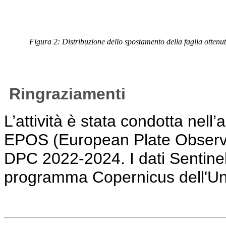
Figura 2: Distribuzione dello spostamento della faglia otten
Ringraziamenti
L’attività è stata condotta nell’
EPOS (European Plate Observi
DPC 2022-2024. I dati Sentinel-1
programma Copernicus dell'U