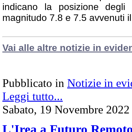
indicano la posizione degli 
magnitudo 7.8 e 7.5 avvenuti i
Vai alle altre notizie in evide
Pubblicato in
Notizie in ev
Leggi tutto...
Sabato, 19 Novembre 2022
L'Irea a Futuro Remoto