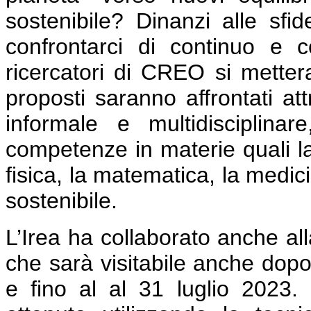
sostenibile? Dinanzi alle sfi
confrontarci di continuo e 
ricercatori di CREO si mettera
proposti saranno affrontati a
informale e multidisciplinar
competenze in materie quali la 
fisica, la matematica, la medici
sostenibile.
L’Irea ha collaborato anche all
che sarà visitabile anche dopo
e fino al al 31 luglio 2023.