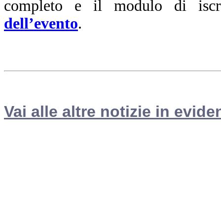
completo e il modulo di iscr
dell’evento
.
Vai alle altre notizie in evide