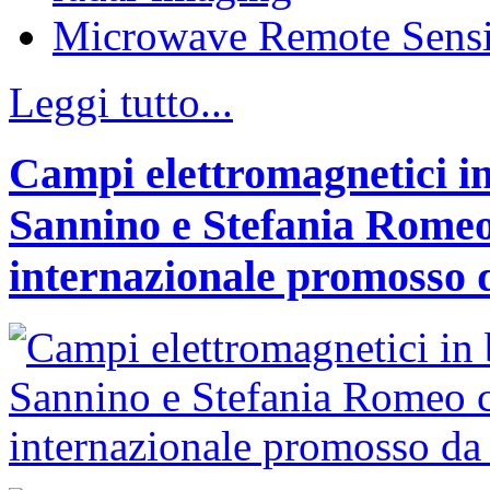
Microwave Remote Sens
Leggi tutto...
Campi elettromagnetici in
Sannino e Stefania Romeo
internazionale promosso 