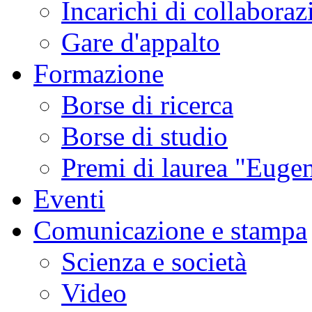
Incarichi di collaboraz
Gare d'appalto
Formazione
Borse di ricerca
Borse di studio
Premi di laurea "Eugen
Eventi
Comunicazione e stampa
Scienza e società
Video