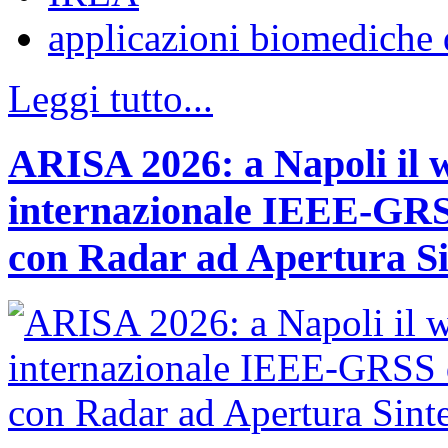
applicazioni biomediche 
Leggi tutto...
ARISA 2026: a Napoli il 
internazionale IEEE-GRSS
con Radar ad Apertura Si