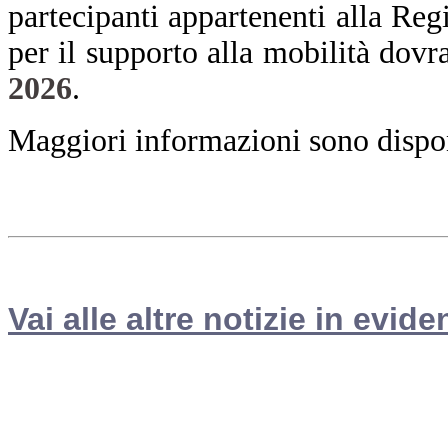
partecipanti appartenenti alla Re
per il supporto alla mobilità dovr
2026
.
Maggiori informazioni sono disponi
Vai alle altre notizie in evide