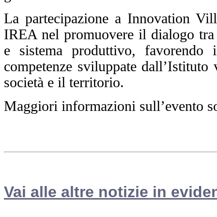
La partecipazione a Innovation Vi
IREA nel promuovere il dialogo tra r
e sistema produttivo, favorendo i
competenze sviluppate dall’Istituto v
società e il territorio.
Maggiori informazioni sull’evento so
Vai alle altre notizie in evide