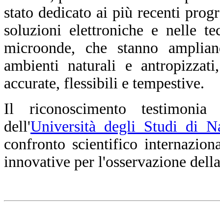
stato dedicato ai più recenti progr
soluzioni elettroniche e nelle t
microonde, che stanno amplian
ambienti naturali e antropizzat
accurate, flessibili e tempestive.
Il riconoscimento testimoni
dell'
Università degli Studi di N
confronto scientifico internazion
innovative per l'osservazione dell