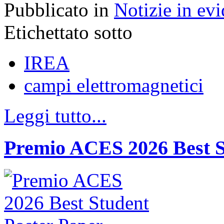
Pubblicato in
Notizie in ev
Etichettato sotto
IREA
campi elettromagnetici
Leggi tutto...
Premio ACES 2026 Best S