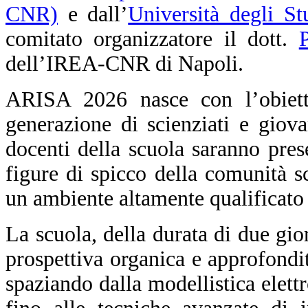
CNR)
e dall’
Università degli St
comitato organizzatore il dott.
dell’IREA-CNR di Napoli.
ARISA 2026 nasce con l’obiett
generazione di scienziati e giova
docenti della scuola saranno prese
figure di spicco della comunità sc
un ambiente altamente qualificato 
La scuola, della durata di due gio
prospettiva organica e approfond
spaziando dalla modellistica elett