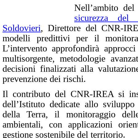
Nell’ambito del
sicurezza del 
Soldovieri
, Direttore del CNR-IREA
modelli predittivi per il monitora
L’intervento approfondirà approcci 
multisorgente, metodologie avanzat
decisioni finalizzati alla valutazio
prevenzione dei rischi.
Il contributo del CNR-IREA si inse
dell’Istituto dedicate allo svilupp
della Terra, il monitoraggio dell
ambientali, con applicazioni orient
gestione sostenibile del territorio.