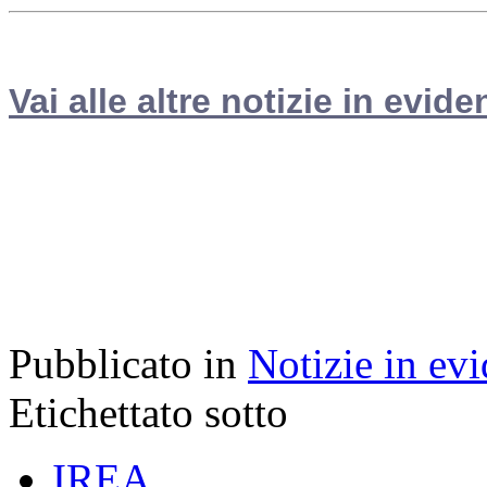
Vai alle altre notizie in evide
Pubblicato in
Notizie in ev
Etichettato sotto
IREA