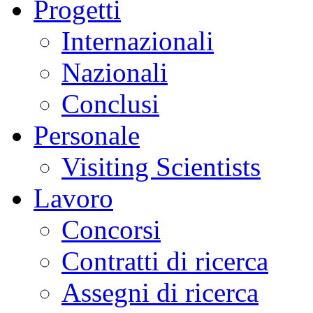
Progetti
Internazionali
Nazionali
Conclusi
Personale
Visiting Scientists
Lavoro
Concorsi
Contratti di ricerca
Assegni di ricerca