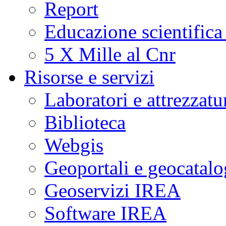
Report
Educazione scientifica
5 X Mille al Cnr
Risorse e servizi
Laboratori e attrezzatu
Biblioteca
Webgis
Geoportali e geocatal
Geoservizi IREA
Software IREA