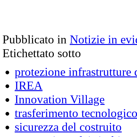
Pubblicato in
Notizie in ev
Etichettato sotto
protezione infrastrutture 
IREA
Innovation Village
trasferimento tecnologic
sicurezza del costruito