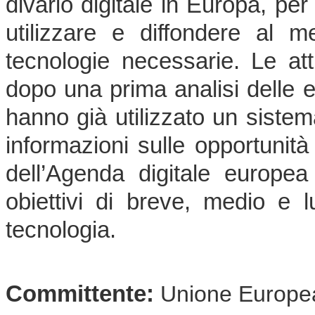
divario digitale in Europa, per
utilizzare e diffondere al m
tecnologie necessarie. Le atti
dopo una prima analisi delle 
hanno già utilizzato un sistema
informazioni sulle opportunità
dell’Agenda digitale europea 
obiettivi di breve, medio e l
tecnologia.
Committente:
Unione Europe