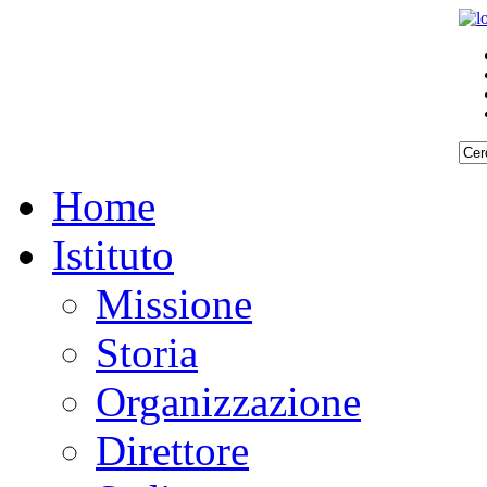
Home
Istituto
Missione
Storia
Organizzazione
Direttore