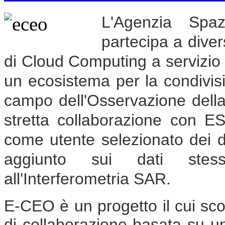
L'Agenzia Spa
partecipa a divers
di Cloud Computing a servizio 
un ecosistema per la condivisio
campo dell'Osservazione della 
stretta collaborazione con ES
come utente selezionato dei d
aggiunto sui dati stessi
all'Interferometria SAR.
E-CEO è un progetto il cui sco
di collaborazione basata su 