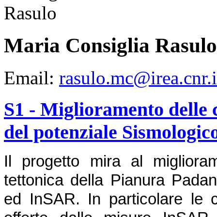
Maria Consiglia Rasulo
Email:
rasulo.mc@irea.cnr.i
S1 - Miglioramento delle 
del potenziale Sismologic
Il progetto mira al miglior
tettonica della Pianura Padan
ed InSAR. In particolare le c