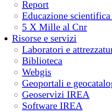
Report
Educazione scientifica
5 X Mille al Cnr
Risorse e servizi
Laboratori e attrezzatu
Biblioteca
Webgis
Geoportali e geocatal
Geoservizi IREA
Software IREA