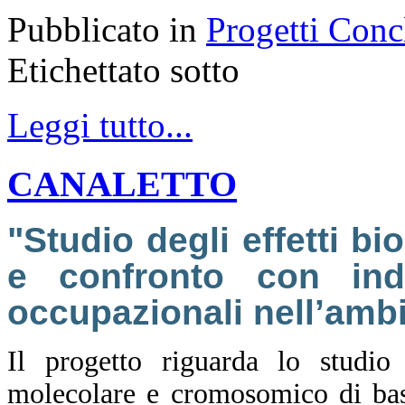
Pubblicato in
Progetti Conc
Etichettato sotto
Leggi tutto...
CANALETTO
"Studio degli effetti bi
e confronto con indi
occupazionali nell’ambi
Il progetto riguarda lo studio 
molecolare e cromosomico di bass