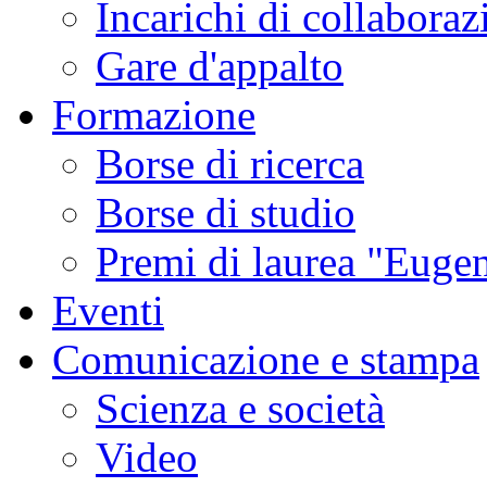
Incarichi di collaboraz
Gare d'appalto
Formazione
Borse di ricerca
Borse di studio
Premi di laurea "Eugen
Eventi
Comunicazione e stampa
Scienza e società
Video