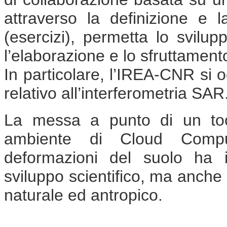
attraverso la definizione e l
(esercizi), permetta lo svilu
l’elaborazione e lo sfruttament
In particolare, l’IREA-CNR si o
relativo all’interferometria SAR
La messa a punto di un tool
ambiente di Cloud Comput
deformazioni del suolo ha i
sviluppo scientifico, ma anche 
naturale ed antropico.