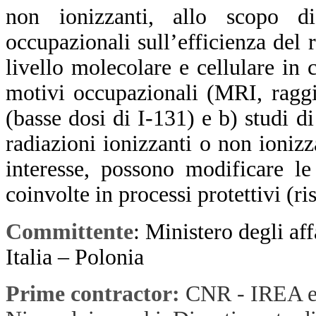
non ionizzanti, allo scopo di
occupazionali sull’efficienza del
livello molecolare e cellulare in c
motivi occupazionali (MRI, raggi 
(basse dosi di I-131) e b) studi di
radiazioni ionizzanti o non ionizz
interesse, possono modificare l
coinvolte in processi protettivi (ri
Committente
:
Ministero degli aff
Italia – Polonia
Prime contractor:
CNR - IREA e 