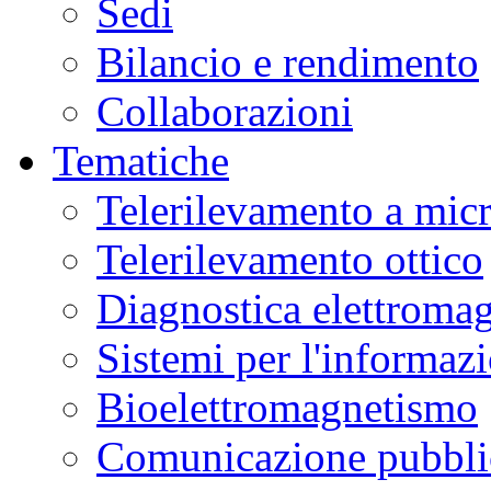
Sedi
Bilancio e rendimento
Collaborazioni
Tematiche
Telerilevamento a mic
Telerilevamento ottico
Diagnostica elettromag
Sistemi per l'informaz
Bioelettromagnetismo
Comunicazione pubblic