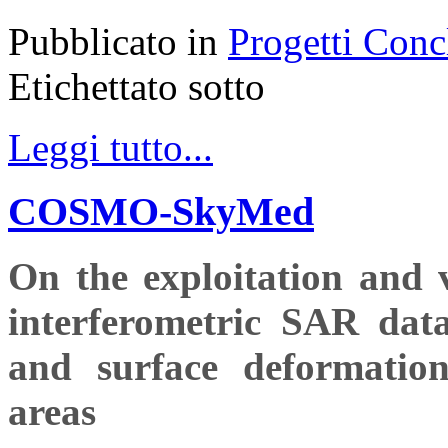
Pubblicato in
Progetti Conc
Etichettato sotto
Leggi tutto...
COSMO-SkyMed
On the exploitation an
interferometric SAR data
and surface deformation
areas