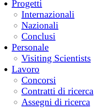
Progetti
Internazionali
Nazionali
Conclusi
Personale
Visiting Scientists
Lavoro
Concorsi
Contratti di ricerca
Assegni di ricerca