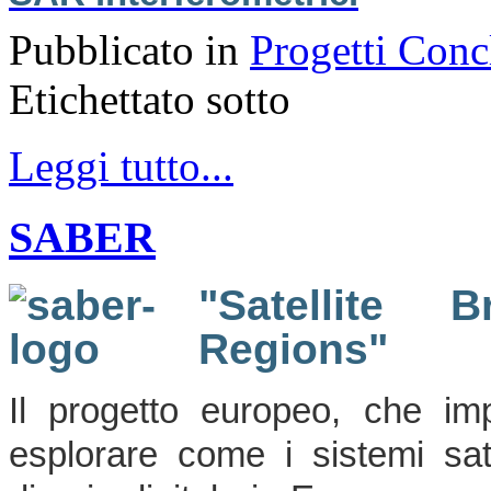
Pubblicato in
Progetti Conc
Etichettato sotto
Leggi tutto...
SABER
"Satellite 
Regions"
Il progetto europeo, che imp
esplorare come i sistemi sate