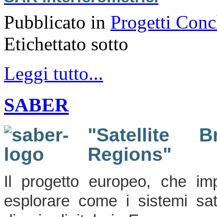
Pubblicato in
Progetti Conc
Etichettato sotto
Leggi tutto...
SABER
"Satellite 
Regions"
Il progetto europeo, che imp
esplorare come i sistemi sate