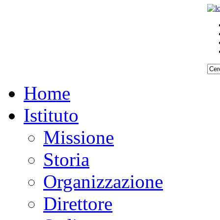
Home
Istituto
Missione
Storia
Organizzazione
Direttore