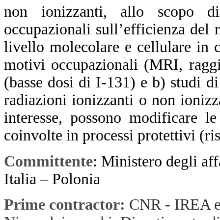
non ionizzanti, allo scopo di
occupazionali sull’efficienza del
livello molecolare e cellulare in c
motivi occupazionali (MRI, raggi 
(basse dosi di I-131) e b) studi di
radiazioni ionizzanti o non ionizz
interesse, possono modificare l
coinvolte in processi protettivi (ri
Committente
:
Ministero degli aff
Italia – Polonia
Prime contractor:
CNR - IREA e 