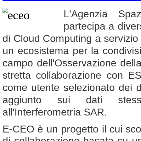
L'Agenzia Spa
partecipa a divers
di Cloud Computing a servizio 
un ecosistema per la condivisio
campo dell'Osservazione della 
stretta collaborazione con ES
come utente selezionato dei d
aggiunto sui dati stessi
all'Interferometria SAR.
E-CEO è un progetto il cui sco
di collaborazione basata su 