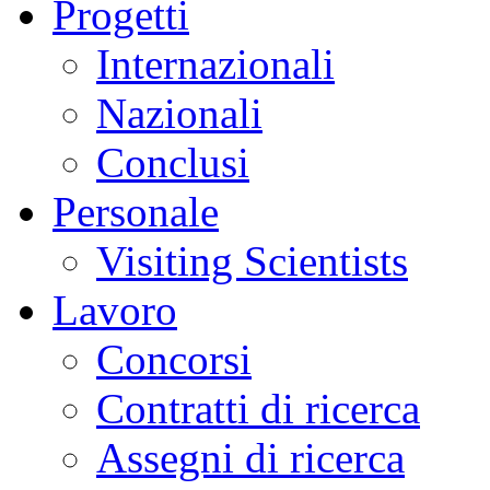
Progetti
Internazionali
Nazionali
Conclusi
Personale
Visiting Scientists
Lavoro
Concorsi
Contratti di ricerca
Assegni di ricerca