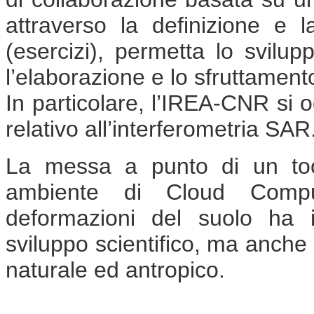
attraverso la definizione e l
(esercizi), permetta lo svilu
l’elaborazione e lo sfruttament
In particolare, l’IREA-CNR si o
relativo all’interferometria SAR
La messa a punto di un tool
ambiente di Cloud Comput
deformazioni del suolo ha i
sviluppo scientifico, ma anche 
naturale ed antropico.