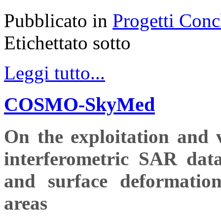
Pubblicato in
Progetti Conc
Etichettato sotto
Leggi tutto...
COSMO-SkyMed
On the exploitation an
interferometric SAR data
and surface deformation
areas