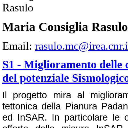
Maria Consiglia Rasulo
Email:
rasulo.mc@irea.cnr.i
S1 - Miglioramento delle 
del potenziale Sismologic
Il progetto mira al miglior
tettonica della Pianura Padan
ed InSAR. In particolare le c