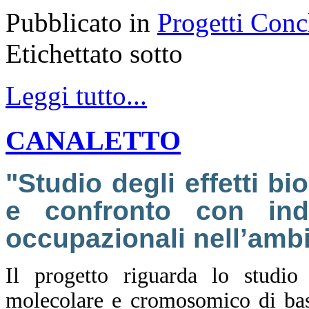
Pubblicato in
Progetti Conc
Etichettato sotto
Leggi tutto...
CANALETTO
"Studio degli effetti bi
e confronto con indi
occupazionali nell’ambi
Il progetto riguarda lo studio 
molecolare e cromosomico di bass