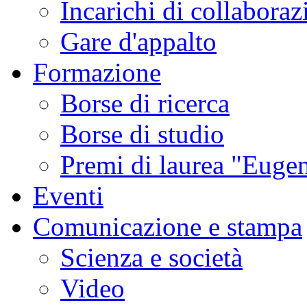
Incarichi di collaboraz
Gare d'appalto
Formazione
Borse di ricerca
Borse di studio
Premi di laurea "Eugen
Eventi
Comunicazione e stampa
Scienza e società
Video