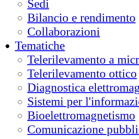
Sedi
Bilancio e rendimento
Collaborazioni
Tematiche
Telerilevamento a mic
Telerilevamento ottico
Diagnostica elettromag
Sistemi per l'informaz
Bioelettromagnetismo
Comunicazione pubblic