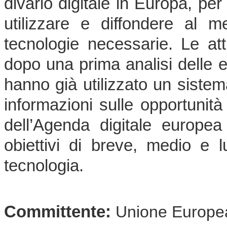
divario digitale in Europa, per
utilizzare e diffondere al m
tecnologie necessarie. Le atti
dopo una prima analisi delle 
hanno già utilizzato un sistema
informazioni sulle opportunità
dell’Agenda digitale europea 
obiettivi di breve, medio e l
tecnologia.
Committente:
Unione Europe