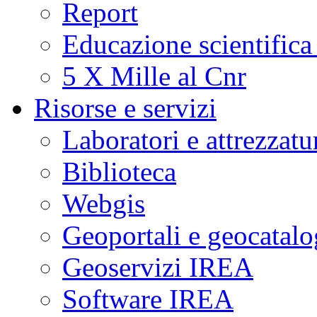
Report
Educazione scientifica
5 X Mille al Cnr
Risorse e servizi
Laboratori e attrezzatu
Biblioteca
Webgis
Geoportali e geocatal
Geoservizi IREA
Software IREA