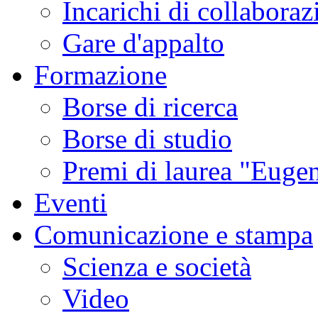
Incarichi di collaboraz
Gare d'appalto
Formazione
Borse di ricerca
Borse di studio
Premi di laurea "Eugen
Eventi
Comunicazione e stampa
Scienza e società
Video