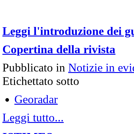
Leggi l'introduzione dei gu
Copertina della rivista
Pubblicato in
Notizie in ev
Etichettato sotto
Georadar
Leggi tutto...