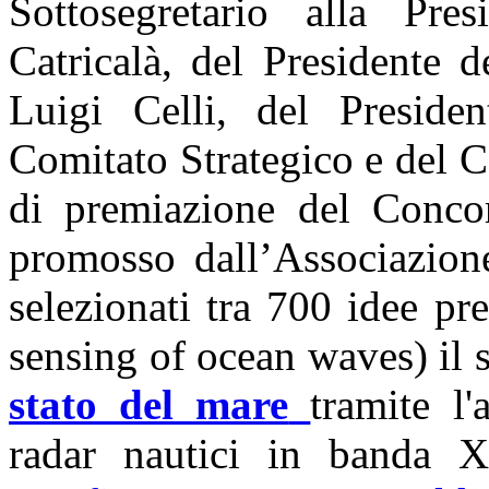
Sottosegretario alla Pre
Catricalà, del Presidente 
Luigi Celli, del Preside
Comitato Strategico e del C
di premiazione del Concor
promosso dall’Associazione
selezionati tra 700 idee pr
sensing of ocean waves) il 
stato del mare
tramite l
radar nautici in banda