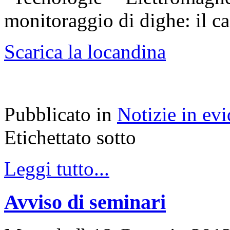
monitoraggio di dighe: il ca
Scarica la locandina
Pubblicato in
Notizie in ev
Etichettato sotto
Leggi tutto...
Avviso di seminari