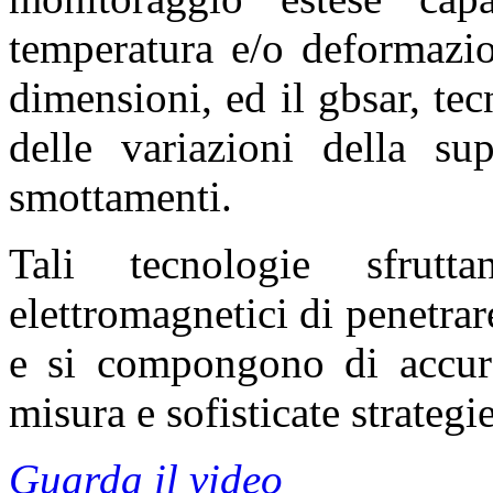
temperatura e/o deformazio
dimensioni, ed il gbsar, te
delle variazioni della sup
smottamenti.
Tali tecnologie sfrut
elettromagnetici di penetrar
e si compongono di accurat
misura e sofisticate strategi
Guarda il video