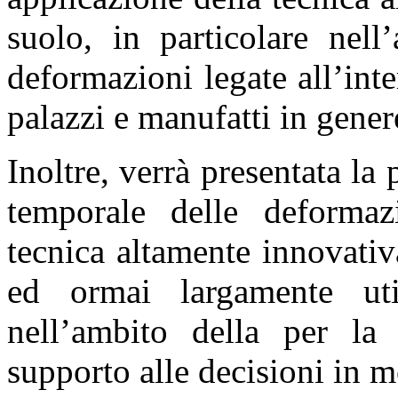
suolo, in particolare nell
deformazioni legate all’int
palazzi e manufatti in gener
Inoltre, verrà presentata la 
temporale delle deformazi
tecnica altamente innovati
ed ormai largamente util
nell’ambito della per la
supporto alle decisioni in m