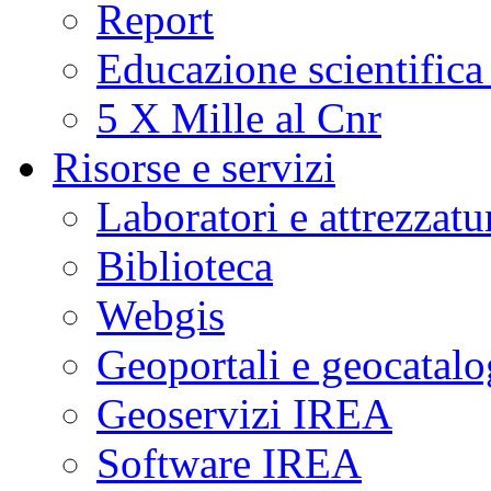
Report
Educazione scientifica
5 X Mille al Cnr
Risorse e servizi
Laboratori e attrezzatu
Biblioteca
Webgis
Geoportali e geocatal
Geoservizi IREA
Software IREA