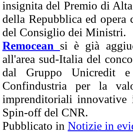
insignita del Premio di Alt
della Repubblica ed opera c
del Consiglio dei Ministri.
Remocean
si è già aggiu
all'area sud-Italia del conco
dal Gruppo Unicredit e
Confindustria per la valo
imprenditoriali innovative
Spin-off del CNR.
Pubblicato in
Notizie in ev