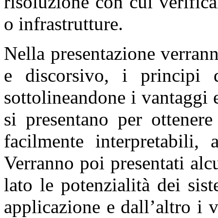
risoluzione con cui verificar
o infrastrutture.
Nella presentazione verrann
e discorsivo, i principi
sottolineandone i vantaggi 
si presentano per ottener
facilmente interpretabili,
Verranno poi presentati alc
lato le potenzialità dei si
applicazione e dall’altro i v