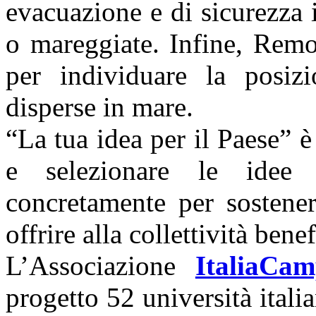
evacuazione e di sicurezza 
o mareggiate. Infine, Remo
per individuare la posiz
disperse in mare.
“La tua idea per il Paese” 
e selezionare le idee 
concretamente per sostener
offrire alla collettività benef
L’Associazione
ItaliaCa
progetto 52 università italia