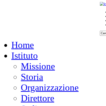
Home
Istituto
Missione
Storia
Organizzazione
Direttore