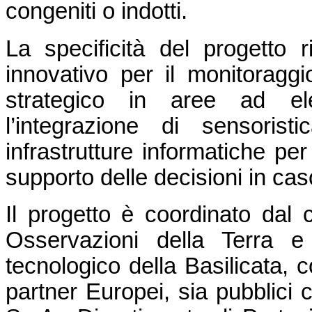
congeniti o indotti.
La specificità del progetto 
innovativo per il monitoraggio 
strategico in aree ad ele
l’integrazione di sensoris
infrastrutture informatiche per
supporto delle decisioni in ca
Il progetto è coordinato dal
Osservazioni della Terra e 
tecnologico della Basilicata, c
partner Europei, sia pubblici c