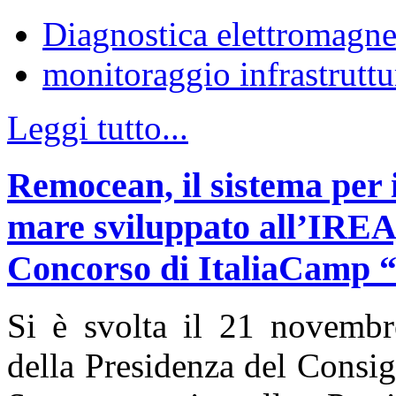
Diagnostica elettromagne
monitoraggio infrastruttu
Leggi tutto...
Remocean, il sistema per i
mare sviluppato all’IREA, 
Concorso di ItaliaCamp “L
Si è svolta il 21 novemb
della Presidenza del Consigl