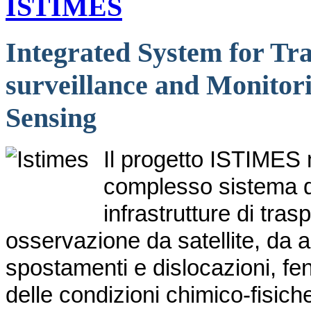
ISTIMES
Integrated System for Tra
surveillance and Monitor
Sensing
Il progetto ISTIMES m
complesso sistema di
infrastrutture di tra
osservazione da satellite, da a
spostamenti e dislocazioni, f
delle condizioni chimico-fisiche d