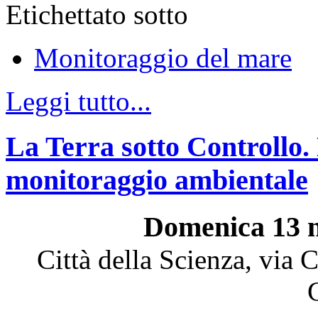
Etichettato sotto
Monitoraggio del mare
Leggi tutto...
La Terra sotto Controllo. 
monitoraggio ambientale
Domenica 13 n
Città della Scienza, via 