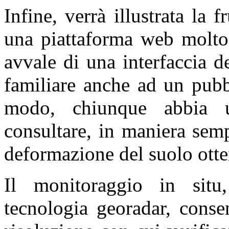
Infine, verrà illustrata la fr
una piattaforma web molto 
avvale di una interfaccia 
familiare anche ad un pubb
modo, chiunque abbia u
consultare, in maniera semp
deformazione del suolo ottenu
Il monitoraggio in situ,
tecnologia georadar, conse