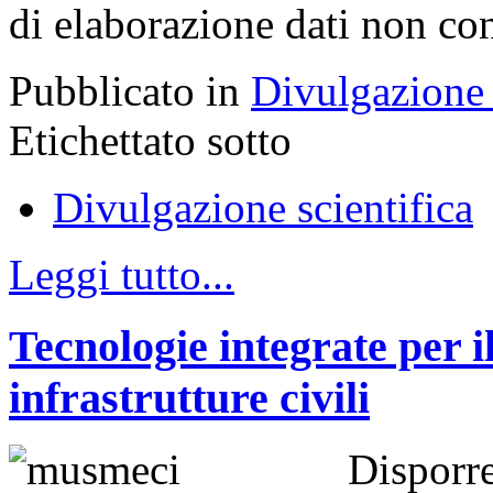
di elaborazione dati non co
Pubblicato in
Divulgazione 
Etichettato sotto
Divulgazione scientifica
Leggi tutto...
Tecnologie integrate per 
infrastrutture civili
Dispor