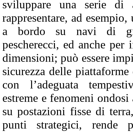
sviluppare una serie di 
rappresentare, ad esempio, 
a bordo su navi di gra
pescherecci, ed anche per 
dimensioni; può essere impie
sicurezza delle piattaforme 
con l’adeguata tempestiv
estreme e fenomeni ondosi a
su postazioni fisse di terra
punti strategici, rende p