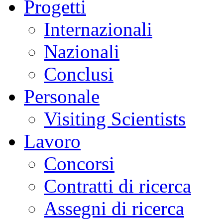
Progetti
Internazionali
Nazionali
Conclusi
Personale
Visiting Scientists
Lavoro
Concorsi
Contratti di ricerca
Assegni di ricerca