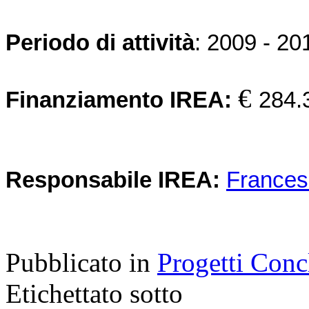
Periodo di attività
: 2009 - 20
€
Finanziamento IREA:
284.
Responsabile IREA:
Frances
Pubblicato in
Progetti Conc
Etichettato sotto