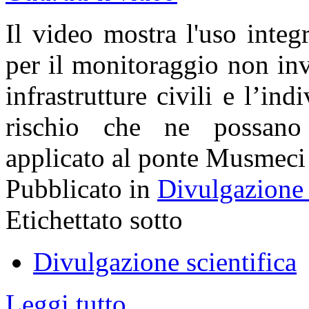
Il video mostra l'uso integr
per il monitoraggio non inv
infrastrutture civili e l’ind
rischio che ne possano m
applicato al ponte Musmeci
Pubblicato in
Divulgazione 
Etichettato sotto
Divulgazione scientifica
Leggi tutto...