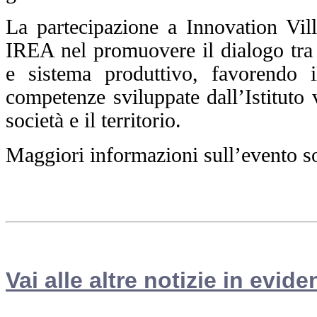
La partecipazione a Innovation Vi
IREA nel promuovere il dialogo tra r
e sistema produttivo, favorendo i
competenze sviluppate dall’Istituto v
società e il territorio.
Maggiori informazioni sull’evento so
Vai alle altre notizie in evide