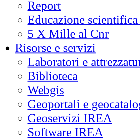
Report
Educazione scientifica
5 X Mille al Cnr
Risorse e servizi
Laboratori e attrezzatu
Biblioteca
Webgis
Geoportali e geocatal
Geoservizi IREA
Software IREA