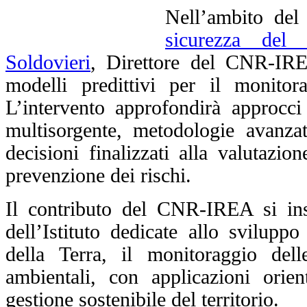
Nell’ambito del
sicurezza del 
Soldovieri
, Direttore del CNR-IREA
modelli predittivi per il monitora
L’intervento approfondirà approcci 
multisorgente, metodologie avanzat
decisioni finalizzati alla valutazio
prevenzione dei rischi.
Il contributo del CNR-IREA si inse
dell’Istituto dedicate allo svilupp
della Terra, il monitoraggio dell
ambientali, con applicazioni orient
gestione sostenibile del territorio.