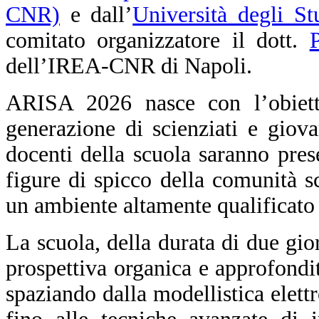
CNR)
e dall’
Università degli St
comitato organizzatore il dott.
dell’IREA-CNR di Napoli.
ARISA 2026 nasce con l’obiett
generazione di scienziati e giova
docenti della scuola saranno prese
figure di spicco della comunità sc
un ambiente altamente qualificato 
La scuola, della durata di due gio
prospettiva organica e approfond
spaziando dalla modellistica elett