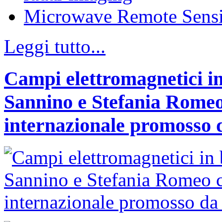
Microwave Remote Sens
Leggi tutto...
Campi elettromagnetici in
Sannino e Stefania Romeo
internazionale promosso 