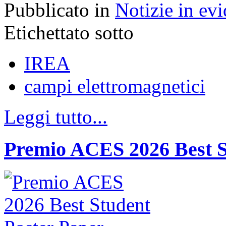
Pubblicato in
Notizie in ev
Etichettato sotto
IREA
campi elettromagnetici
Leggi tutto...
Premio ACES 2026 Best S