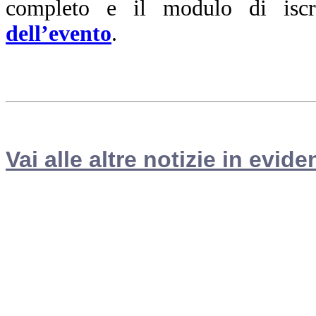
completo e il modulo di iscr
dell’evento
.
Vai alle altre notizie in evide