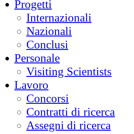
Progetti
Internazionali
Nazionali
Conclusi
Personale
Visiting Scientists
Lavoro
Concorsi
Contratti di ricerca
Assegni di ricerca