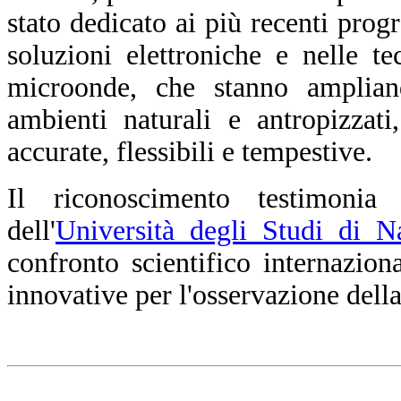
stato dedicato ai più recenti progr
soluzioni elettroniche e nelle t
microonde, che stanno amplian
ambienti naturali e antropizzat
accurate, flessibili e tempestive.
Il riconoscimento testimoni
dell'
Università degli Studi di N
confronto scientifico internazion
innovative per l'osservazione dell