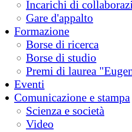
Incarichi di collaboraz
Gare d'appalto
Formazione
Borse di ricerca
Borse di studio
Premi di laurea "Eugen
Eventi
Comunicazione e stampa
Scienza e società
Video