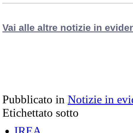
Vai alle altre notizie in evide
Pubblicato in
Notizie in ev
Etichettato sotto
IREA