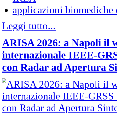
applicazioni biomediche 
Leggi tutto...
ARISA 2026: a Napoli il 
internazionale IEEE-GRSS
con Radar ad Apertura Si