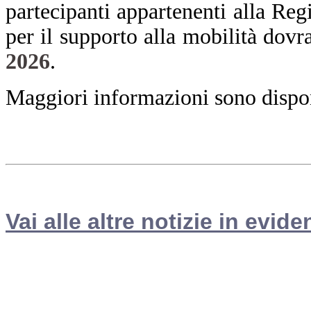
partecipanti appartenenti alla Re
per il supporto alla mobilità dovr
2026
.
Maggiori informazioni sono disponi
Vai alle altre notizie in evide