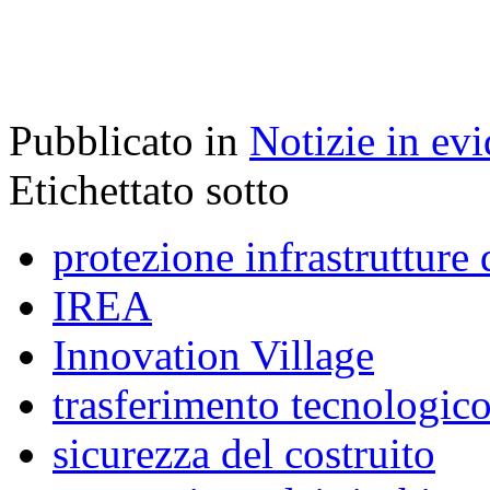
Pubblicato in
Notizie in ev
Etichettato sotto
protezione infrastrutture 
IREA
Innovation Village
trasferimento tecnologic
sicurezza del costruito