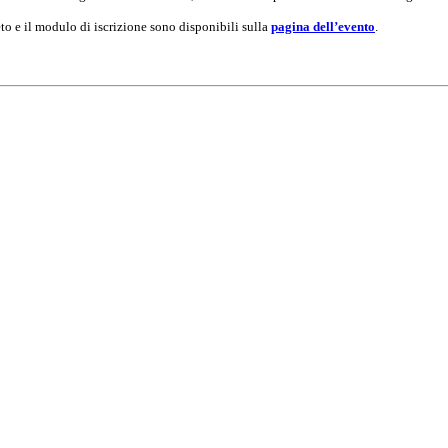
to e il modulo di iscrizione sono disponibili sulla
pagina dell’evento
.