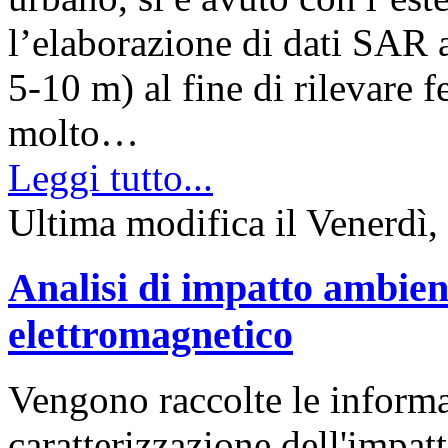
l’elaborazione di dati SAR a
5-10 m) al fine di rilevare
molto…
Leggi tutto...
Ultima modifica il Venerdì
Analisi di impatto ambien
elettromagnetico
Vengono raccolte le informa
caratterizzazione dell'impat