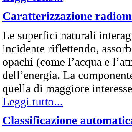
Caratterizzazione radiome
Le superfici naturali intera
incidente riflettendo, assor
opachi (come l’acqua e l’at
dell’energia. La componente 
quella di maggiore interess
Leggi tutto...
Classificazione automatic