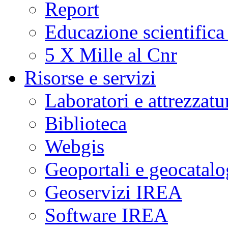
Report
Educazione scientifica
5 X Mille al Cnr
Risorse e servizi
Laboratori e attrezzatu
Biblioteca
Webgis
Geoportali e geocatal
Geoservizi IREA
Software IREA