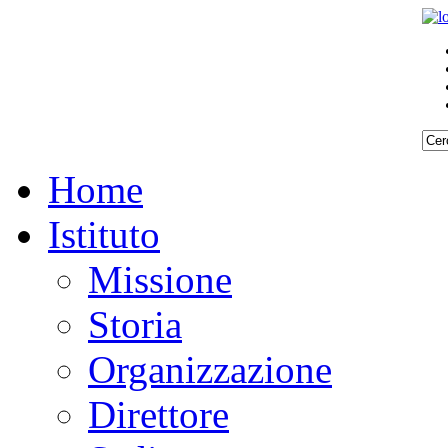
Home
Istituto
Missione
Storia
Organizzazione
Direttore