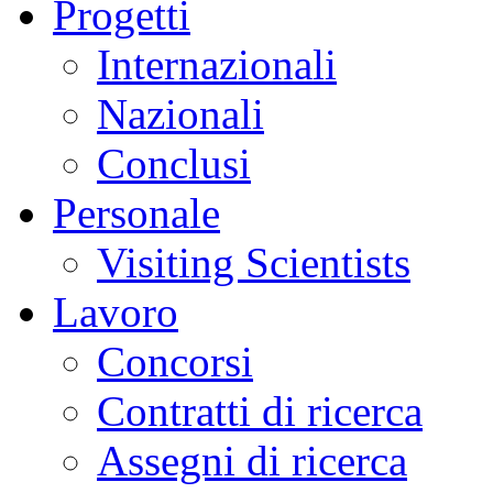
Progetti
Internazionali
Nazionali
Conclusi
Personale
Visiting Scientists
Lavoro
Concorsi
Contratti di ricerca
Assegni di ricerca