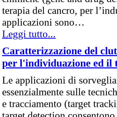
terapia del cancro, per l’ind
applicazioni sono…
Leggi tutto...
Caratterizzazione del clut
per l'individuazione ed il
Le applicazioni di sorvegli
essenzialmente sulle tecnich
e tracciamento (target tracki
target detection consentono 