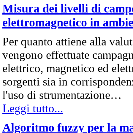
Misura dei livelli di camp
elettromagnetico in ambien
Per quanto attiene alla valu
vengono effettuate campagne
elettrico, magnetico ed elett
sorgenti sia in corrisponden
l'uso di strumentazione…
Leggi tutto...
Algoritmo fuzzy per la ma