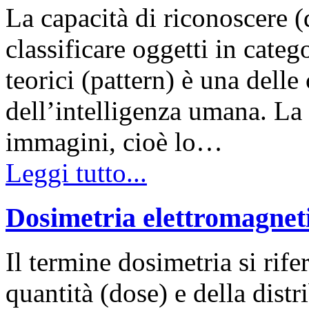
La capacità di riconoscere 
classificare oggetti in cate
teorici (pattern) è una delle 
dell’intelligenza umana. La 
immagini, cioè lo…
Leggi tutto...
Dosimetria elettromagnet
Il termine dosimetria si rife
quantità (dose) e della dist