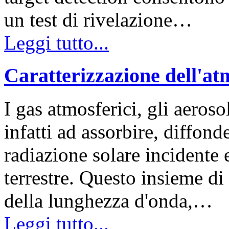
un test di rivelazione…
Leggi tutto...
Caratterizzazione dell'at
I gas atmosferici, gli aeros
infatti ad assorbire, diffonde
radiazione solare incidente e
terrestre. Questo insieme di
della lunghezza d'onda,…
Leggi tutto...