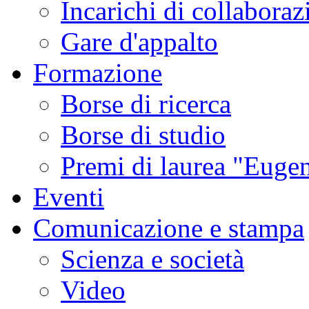
Incarichi di collaboraz
Gare d'appalto
Formazione
Borse di ricerca
Borse di studio
Premi di laurea "Eugen
Eventi
Comunicazione e stampa
Scienza e società
Video